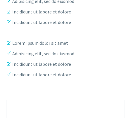
Adipisicing elit, sed do eiusmod
Incididunt ut labore et dolore
Incididunt ut labore et dolore
Lorem ipsum dolor sit amet
Adipisicing elit, sed do eiusmod
Incididunt ut labore et dolore
Incididunt ut labore et dolore