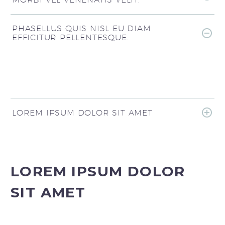
PHASELLUS QUIS NISL EU DIAM
EFFICITUR PELLENTESQUE.
LOREM IPSUM DOLOR SIT AMET
LOREM IPSUM DOLOR
SIT AMET