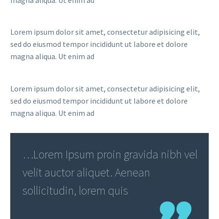
Lorem ipsum dolor sit amet, consectetur adipisicing elit,
sed do eiusmod tempor incididunt ut labore et dolore
magna aliqua. Ut enim ad
Lorem ipsum dolor sit amet, consectetur adipisicing elit,
sed do eiusmod tempor incididunt ut labore et dolore
magna aliqua. Ut enim ad
…Lorem Ipsum proin gravida nibh vel
velit auctor aliquet. Aenean
sollicitudin, lorem quis