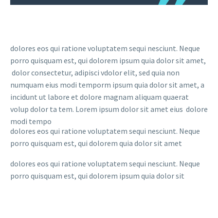
dolores eos qui ratione voluptatem sequi nesciunt. Neque
porro quisquam est, qui dolorem ipsum quia dolor sit amet,
dolor consectetur, adipisci vdolor elit, sed quia non
numquam eius modi temporm ipsum quia dolor sit amet, a
incidunt ut labore et dolore magnam aliquam quaerat
volup dolor ta tem. Lorem ipsum dolor sit amet eius dolore
modi tempo
dolores eos qui ratione voluptatem sequi nesciunt. Neque
porro quisquam est, qui dolorem quia dolor sit amet
dolores eos qui ratione voluptatem sequi nesciunt. Neque
porro quisquam est, qui dolorem ipsum quia dolor sit