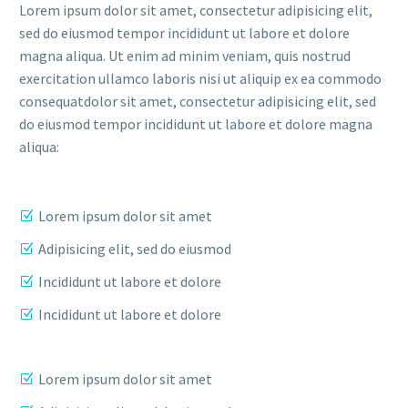
Lorem ipsum dolor sit amet, consectetur adipisicing elit,
sed do eiusmod tempor incididunt ut labore et dolore
magna aliqua. Ut enim ad minim veniam, quis nostrud
exercitation ullamco laboris nisi ut aliquip ex ea commodo
consequatdolor sit amet, consectetur adipisicing elit, sed
do eiusmod tempor incididunt ut labore et dolore magna
aliqua:
Lorem ipsum dolor sit amet
Adipisicing elit, sed do eiusmod
Incididunt ut labore et dolore
Incididunt ut labore et dolore
Lorem ipsum dolor sit amet