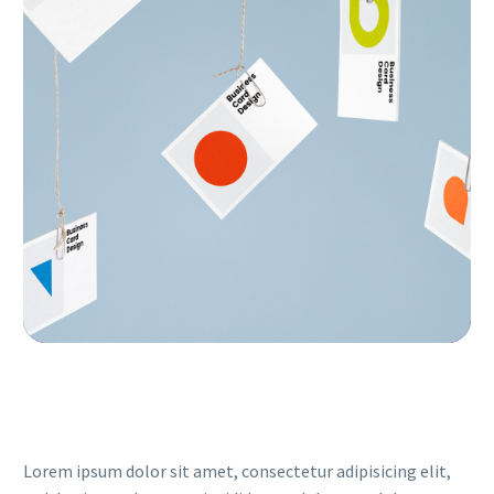
Lorem ipsum dolor sit amet, consectetur adipisicing elit,