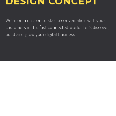
DESIGN CONCEPT
We’re on a mission to start a conversation with your
customers in this fast connected world. Let’s discover,
build and grow your digital business