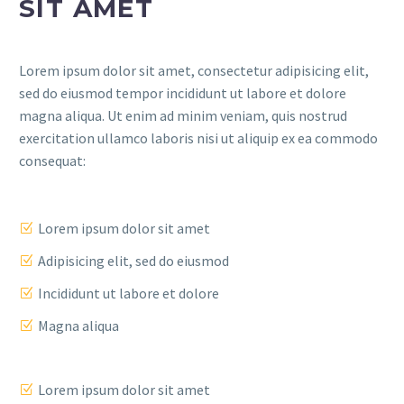
SIT AMET
Lorem ipsum dolor sit amet, consectetur adipisicing elit,
sed do eiusmod tempor incididunt ut labore et dolore
magna aliqua. Ut enim ad minim veniam, quis nostrud
exercitation ullamco laboris nisi ut aliquip ex ea commodo
consequat:
Lorem ipsum dolor sit amet
Adipisicing elit, sed do eiusmod
Incididunt ut labore et dolore
Magna aliqua
Lorem ipsum dolor sit amet