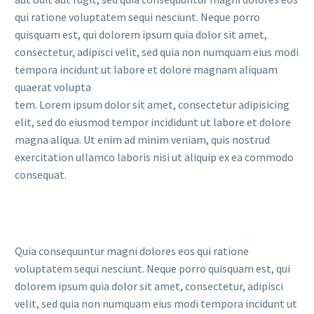
qui ratione voluptatem sequi nesciunt. Neque porro
quisquam est, qui dolorem ipsum quia dolor sit amet,
consectetur, adipisci velit, sed quia non numquam eius modi
tempora incidunt ut labore et dolore magnam aliquam
quaerat volupta
tem. Lorem ipsum dolor sit amet, consectetur adipisicing
elit, sed do eiusmod tempor incididunt ut labore et dolore
magna aliqua. Ut enim ad minim veniam, quis nostrud
exercitation ullamco laboris nisi ut aliquip ex ea commodo
consequat.
Quia consequuntur magni dolores eos qui ratione
voluptatem sequi nesciunt. Neque porro quisquam est, qui
dolorem ipsum quia dolor sit amet, consectetur, adipisci
velit, sed quia non numquam eius modi tempora incidunt ut