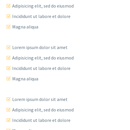
Adipisicing elit, sed do eiusmod
Incididunt ut labore et dolore
Magna aliqua
Lorem ipsum dolor sit amet
Adipisicing elit, sed do eiusmod
Incididunt ut labore et dolore
Magna aliqua
Lorem ipsum dolor sit amet
Adipisicing elit, sed do eiusmod
Incididunt ut labore et dolore