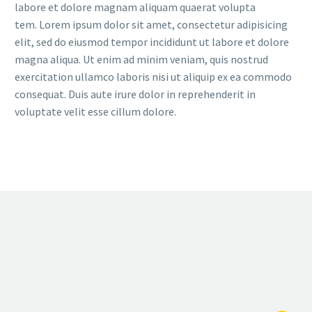
labore et dolore magnam aliquam quaerat volupta
tem. Lorem ipsum dolor sit amet, consectetur adipisicing
elit, sed do eiusmod tempor incididunt ut labore et dolore
magna aliqua. Ut enim ad minim veniam, quis nostrud
exercitation ullamco laboris nisi ut aliquip ex ea commodo
consequat. Duis aute irure dolor in reprehenderit in
voluptate velit esse cillum dolore.