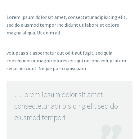
Lorem ipsum dolor sit amet, consectetur adipisicing elit,
sed do eiusmod tempor incididunt ut labore et dolore
magna aliqua. Ut enim ad
voluptas sit aspernatur aut odit aut fugit, sed quia
consequuntur magni dolores eos qui ratione voluptatem
sequi nesciunt. Neque porro quisquam
…Lorem ipsum dolor sit amet,
consectetur adi pisicing elit sed do
eiusmod tempor!
