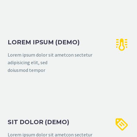


LOREM IPSUM (DEMO)
Lorem ipsum dolor sit ametcon sectetur
adipisicing elit, sed
doiusmod tempor


SIT DOLOR (DEMO)
Lorem ipsum dolor sit ametcon sectetur