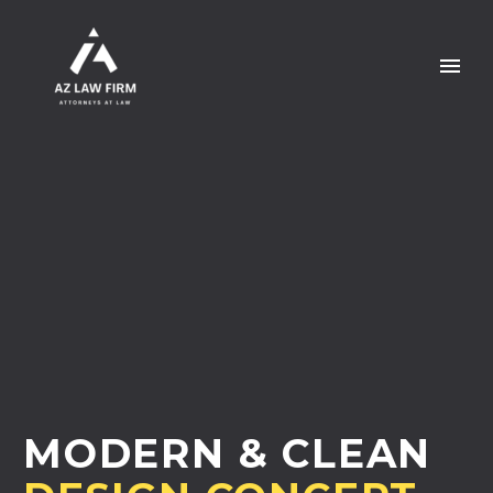
MODERN & CLEAN