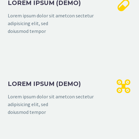


LOREM IPSUM (DEMO)
Lorem ipsum dolor sit ametcon sectetur
adipisicing elit, sed
doiusmod tempor


LOREM IPSUM (DEMO)
Lorem ipsum dolor sit ametcon sectetur
adipisicing elit, sed
doiusmod tempor