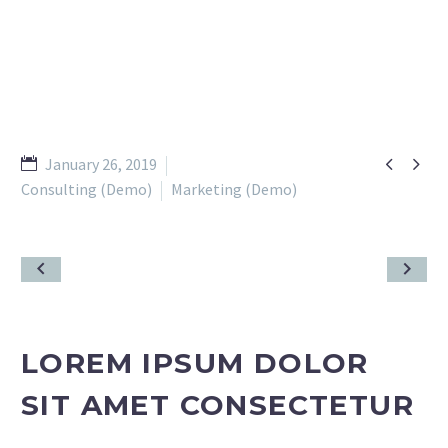


January 26, 2019
Consulting (Demo)
Marketing (Demo)
LOREM IPSUM DOLOR
SIT AMET CONSECTETUR