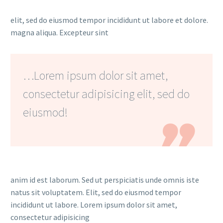
elit, sed do eiusmod tempor incididunt ut labore et dolore.
magna aliqua. Excepteur sint
…Lorem ipsum dolor sit amet,
consectetur adipisicing elit, sed do
eiusmod!

anim id est laborum. Sed ut perspiciatis unde omnis iste
natus sit voluptatem. Elit, sed do eiusmod tempor
incididunt ut labore. Lorem ipsum dolor sit amet,
consectetur adipisicing