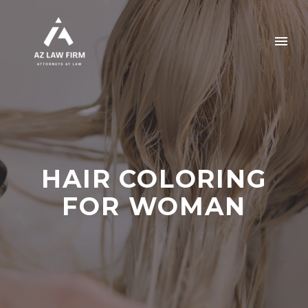
HAIR COLORING
FOR WOMAN