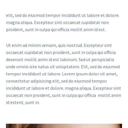
elit, sed do eiusmod tempor incididunt ut labore et dolore.
magna aliqua. Excepteur sint occaecat cupidatat non
proident, sunt in culpa qui officia mollit anim id est .
Ut enim ad minim veniam, quis nostrud. Excepteur sint
occaecat cupidatat non proident, sunt in culpa qui officia
deserunt mollit anim id est laborum. Sed ut perspiciatis
unde omnis iste natus sit voluptatem. Elit, sed do eiusmod
tempor incididunt ut labore. Lorem ipsum dolor sit amet,
consectetur adipisicing elit, sed do eiusmod tempor
incididunt ut labore et dolore. magna aliqua. Excepteur sint
occaecat non proident, sunt in culpa qui officia mollit anim
id estent, sunt in.