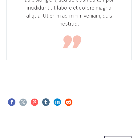
incididunt ut labore et dolore magna
aliqua. Ut enim ad minim veniam, quis
nostrud.
