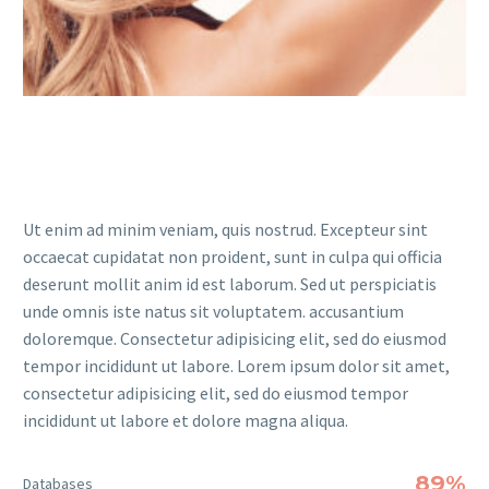
Ut enim ad minim veniam, quis nostrud. Excepteur sint
occaecat cupidatat non proident, sunt in culpa qui officia
deserunt mollit anim id est laborum. Sed ut perspiciatis
unde omnis iste natus sit voluptatem. accusantium
doloremque. Consectetur adipisicing elit, sed do eiusmod
tempor incididunt ut labore. Lorem ipsum dolor sit amet,
consectetur adipisicing elit, sed do eiusmod tempor
incididunt ut labore et dolore magna aliqua.
89%
Databases