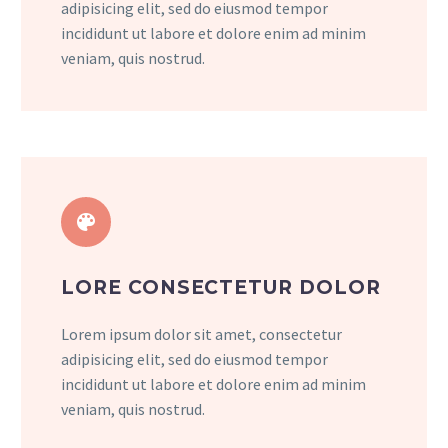
adipisicing elit, sed do eiusmod tempor
incididunt ut labore et dolore enim ad minim
veniam, quis nostrud.


LORE CONSECTETUR DOLOR
Lorem ipsum dolor sit amet, consectetur
adipisicing elit, sed do eiusmod tempor
incididunt ut labore et dolore enim ad minim
veniam, quis nostrud.