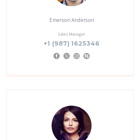
Emerson Anderson
Sales Manager
+1 (987) 1625346