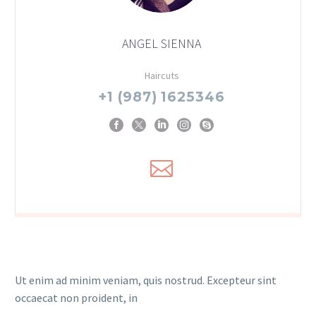
ANGEL SIENNA
Haircuts
+1 (987) 1625346
Ut enim ad minim veniam, quis nostrud. Excepteur sint
occaecat non proident, in