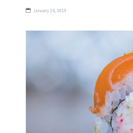
January 14, 2019