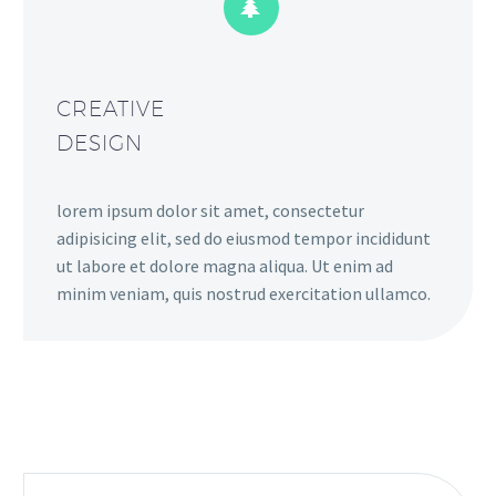


CREATIVE
DESIGN
lorem ipsum dolor sit amet, consectetur
adipisicing elit, sed do eiusmod tempor incididunt
ut labore et dolore magna aliqua. Ut enim ad
minim veniam, quis nostrud exercitation ullamco.