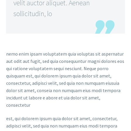
velit auctor aliquet. Aenean
sollicitudin, lo
nemo enim ipsam voluptatem quia voluptas sit aspernatur
aut odit aut fugit, sed quia consequuntur magni dolores eos
qui ratione voluptatem sequi nesciunt. Neque porro
quisquam est, qui dolorem ipsum quia dolor sit amet,
consectetur, adipisci velit, sed quia non numquam eiusuia
dolor sit amet, conseia non numquam eius modi tempora
incidunt ut labore e abore et uia dolor sit amet,
consectetur
est, qui dolorem ipsum quia dolor sit amet, consectetur,
adipisci velit, sed quia non numquam eius modi tempora