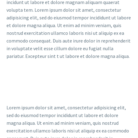
incidunt ut labore et dolore magnam aliquam quaerat
volupta tem. Lorem ipsum dolor sit amet, consectetur
adipisicing elit, sed do eiusmod tempor incididunt ut labore
et dolore magna aliqua. Ut enim ad minim veniam, quis
nostrud exercitation ullamco laboris nisi ut aliquip ex ea
commodo consequat. Duis aute irure dolor in reprehenderit
in voluptate velit esse cillum dolore eu fugiat nulla
pariatur. Excepteur sint t ut labore et dolore magna aliqua.
Lorem ipsum dolor sit amet, consectetur adipisicing elit,
sed do eiusmod tempor incididunt ut labore et dolore
magna aliqua. Ut enim ad minim veniam, quis nostrud
exercitation ullamco laboris nisi ut aliquip ex ea commodo