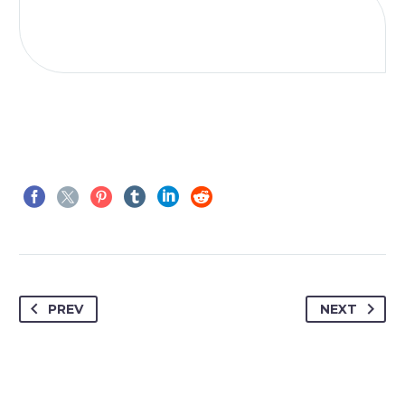
PREV
NEXT