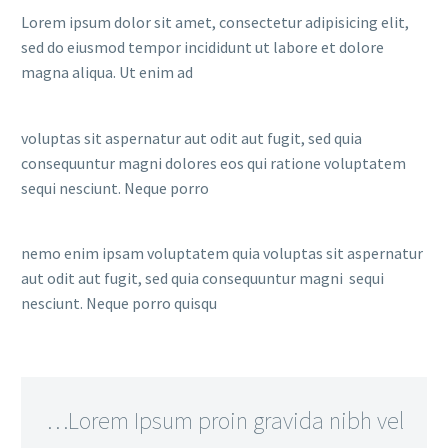
Lorem ipsum dolor sit amet, consectetur adipisicing elit,
sed do eiusmod tempor incididunt ut labore et dolore
magna aliqua. Ut enim ad
voluptas sit aspernatur aut odit aut fugit, sed quia
consequuntur magni dolores eos qui ratione voluptatem
sequi nesciunt. Neque porro
nemo enim ipsam voluptatem quia voluptas sit aspernatur
aut odit aut fugit, sed quia consequuntur magni sequi
nesciunt. Neque porro quisqu
…Lorem Ipsum proin gravida nibh vel