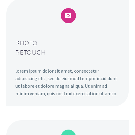


PHOTO
RETOUCH
lorem ipsum dolor sit amet, consectetur
adipisicing elit, sed do eiusmod tempor incididunt
ut labore et dolore magna aliqua. Ut enim ad
minim veniam, quis nostrud exercitation ullamco.