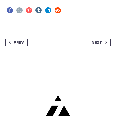
PREV
NEXT