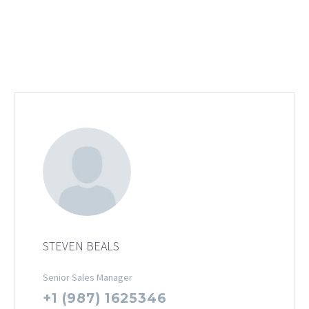
STEVEN BEALS
Senior Sales Manager
+1 (987) 1625346