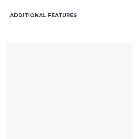
ADDITIONAL FEATURES