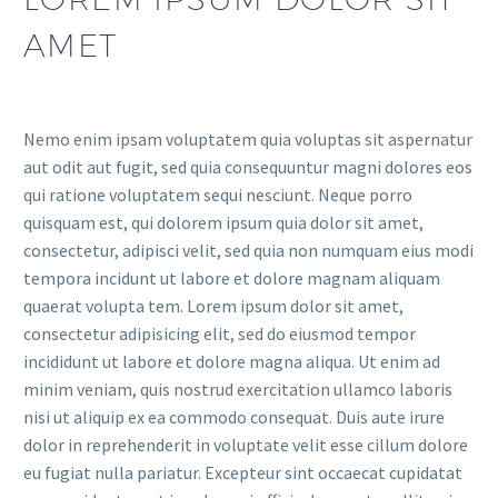
AMET
Nemo enim ipsam voluptatem quia voluptas sit aspernatur
aut odit aut fugit, sed quia consequuntur magni dolores eos
qui ratione voluptatem sequi nesciunt. Neque porro
quisquam est, qui dolorem ipsum quia dolor sit amet,
consectetur, adipisci velit, sed quia non numquam eius modi
tempora incidunt ut labore et dolore magnam aliquam
quaerat volupta tem. Lorem ipsum dolor sit amet,
consectetur adipisicing elit, sed do eiusmod tempor
incididunt ut labore et dolore magna aliqua. Ut enim ad
minim veniam, quis nostrud exercitation ullamco laboris
nisi ut aliquip ex ea commodo consequat. Duis aute irure
dolor in reprehenderit in voluptate velit esse cillum dolore
eu fugiat nulla pariatur. Excepteur sint occaecat cupidatat