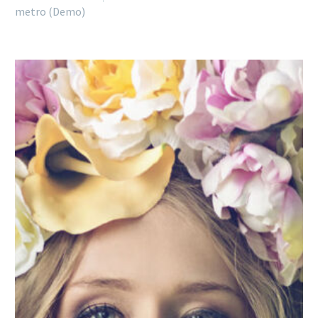
metro (Demo)