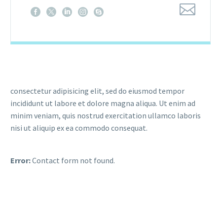
consectetur adipisicing elit, sed do eiusmod tempor
incididunt ut labore et dolore magna aliqua. Ut enim ad
minim veniam, quis nostrud exercitation ullamco laboris
nisi ut aliquip ex ea commodo consequat.
Error:
Contact form not found.