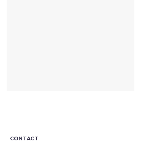
CONTACT