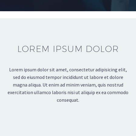
LOREM IPSUM DOLOR
Lorem ipsum dolor sit amet, consectetur adipisicing elit,
sed do eiusmod tempor incididunt ut labore et dolore
magna aliqua. Ut enim ad minim veniam, quis nostrud
exercitation ullamco laboris nisi ut aliquip ex ea commodo
consequat.