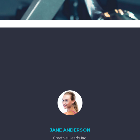
JANE ANDERSON
Creative Heads Inc.