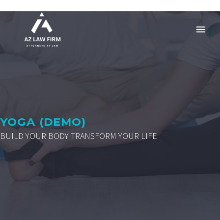
YOGA (DEMO)
BUILD YOUR BODY TRANSFORM YOUR LIFE