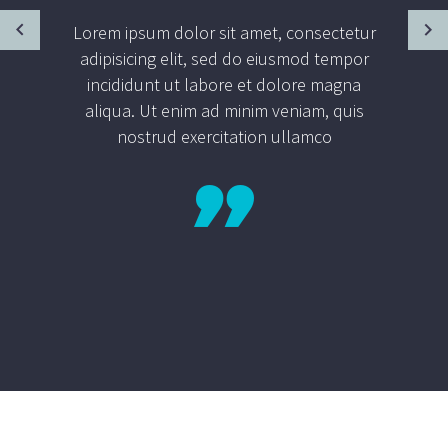
Lorem ipsum dolor sit amet, consectetur
adipisicing elit, sed do eiusmod tempor
incididunt ut labore et dolore magna
aliqua. Ut enim ad minim veniam, quis
nostrud exercitation ullamco
