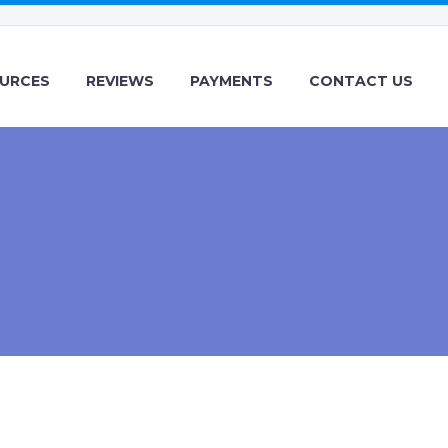
URCES
REVIEWS
PAYMENTS
CONTACT US
)