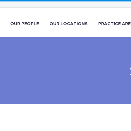
OUR PEOPLE
OUR LOCATIONS
PRACTICE AR