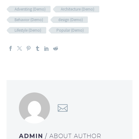
Adversting (Demo)
Architecture (Demo)
Behavior (Demo)
design (Demo)
Lifestyle (Demo)
Popular (Demo)
ADMIN
/ ABOUT AUTHOR