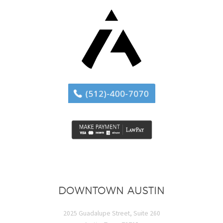
DOWNTOWN AUSTIN
2025 Guadalupe Street, Suite 260