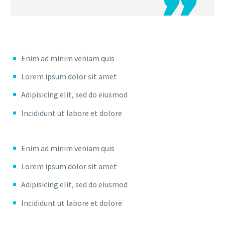

Enim ad minim veniam quis
Lorem ipsum dolor sit amet
Adipisicing elit, sed do eiusmod
Incididunt ut labore et dolore
Enim ad minim veniam quis
Lorem ipsum dolor sit amet
Adipisicing elit, sed do eiusmod
Incididunt ut labore et dolore