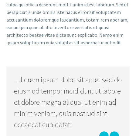
culpa qui officia deserunt mollit anim id est laborum. Sed ut
perspiciatis unde omnis iste natus error sit voluptatem
accusantium doloremque laudantium, totam rem aperiam,
eaque ipsa quae ab illo inventore veritatis et quasi
architecto beatae vitae dicta sunt explicabo. Nemo enim
ipsam voluptatem quia voluptas sit aspernatur aut odit
…Lorem ipsum dolor sit amet sed do
eiusmod tempor incididunt ut labore
et dolore magna aliqua. Ut enim ad
minim veniam, quis nostrud sint
occaecat cupidatat!