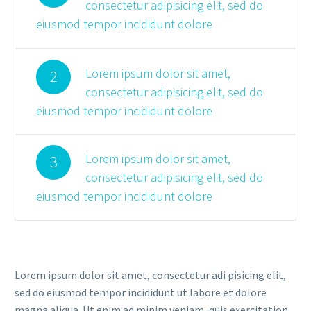
consectetur adipisicing elit, sed do
eiusmod tempor incididunt dolore
Lorem ipsum dolor sit amet,
2
consectetur adipisicing elit, sed do
eiusmod tempor incididunt dolore
Lorem ipsum dolor sit amet,
3
consectetur adipisicing elit, sed do
eiusmod tempor incididunt dolore
Lorem ipsum dolor sit amet, consectetur adi pisicing elit,
sed do eiusmod tempor incididunt ut labore et dolore
magna aliqua. Ut enim ad minim veniam, quis exercitation