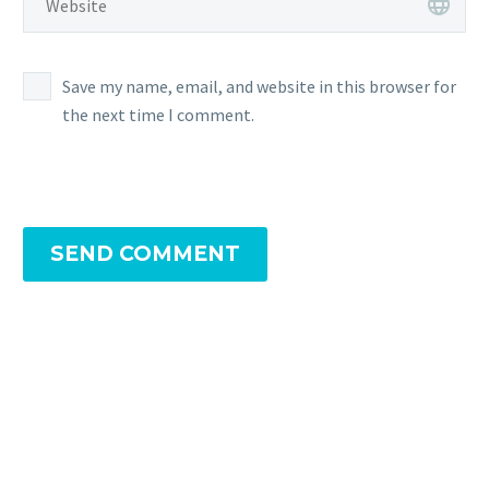
Save my name, email, and website in this browser for
the next time I comment.
SEND COMMENT