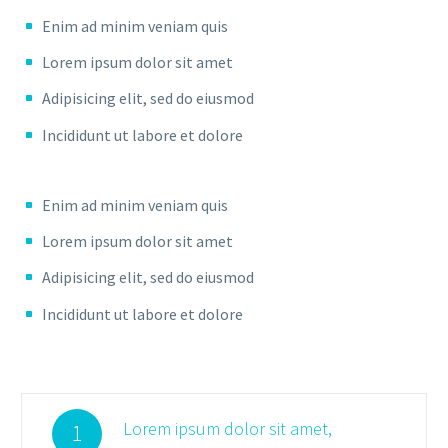
Enim ad minim veniam quis
Lorem ipsum dolor sit amet
Adipisicing elit, sed do eiusmod
Incididunt ut labore et dolore
Enim ad minim veniam quis
Lorem ipsum dolor sit amet
Adipisicing elit, sed do eiusmod
Incididunt ut labore et dolore
Lorem ipsum dolor sit amet,
1