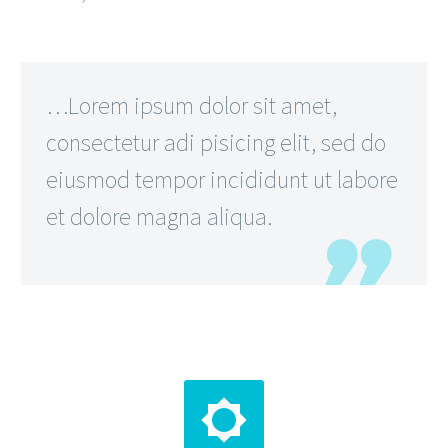
…Lorem ipsum dolor sit amet,
consectetur adi pisicing elit, sed do
eiusmod tempor incididunt ut labore
et dolore magna aliqua.

