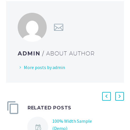
ADMIN
/ ABOUT AUTHOR
More posts by admin
RELATED POSTS
100% Width Sample
(Demo)