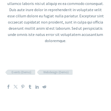
ullamco laboris nisi ut aliquip ex ea commodo consequat.
Duis aute irure dolor in reprehenderit in voluptate velit
esse cillum dolore eu fugiat nulla pariatur. Excepteur sint
occaecat cupidatat non proident, sunt in culpa qui officia
deserunt mollit anim id est laborum. Sed ut perspiciatis
unde omnis iste natus error sit voluptatem accusantium
doloremque.
Events (Demo)
Webdesign (Demo)