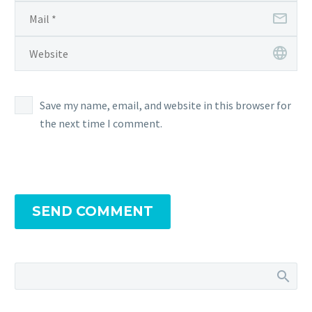
Save my name, email, and website in this browser for
the next time I comment.
SEND COMMENT