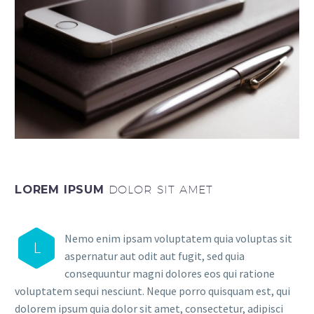
LOREM IPSUM
DOLOR SIT AMET
Nemo enim ipsam voluptatem quia voluptas sit
L
aspernatur aut odit aut fugit, sed quia
consequuntur magni dolores eos qui ratione
voluptatem sequi nesciunt. Neque porro quisquam est, qui
dolorem ipsum quia dolor sit amet, consectetur, adipisci