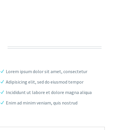
Lorem ipsum dolor sit amet, consectetur
Adipisicing elit, sed do eiusmod tempor
Incididunt ut labore et dolore magna aliqua
Enim ad minim veniam, quis nostrud