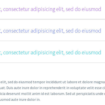
, consectetur adipisicing elit, sed do eiusmod
, consectetur adipisicing elit, sed do eiusmod
, consectetur adipisicing elit, sed do eiusmod
 elit, sed do eiusmod tempor incididunt ut labore et dolore magna
. Duis aute irure dolor in reprehenderit in voluptate velit esse ci
ficia deserunt mollit anim id est laborum. Sed ut perspiciatis un
iusmod aute irure dolor in.