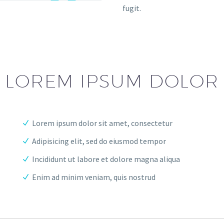
fugit.
LOREM IPSUM DOLOR
Lorem ipsum dolor sit amet, consectetur
Adipisicing elit, sed do eiusmod tempor
Incididunt ut labore et dolore magna aliqua
Enim ad minim veniam, quis nostrud