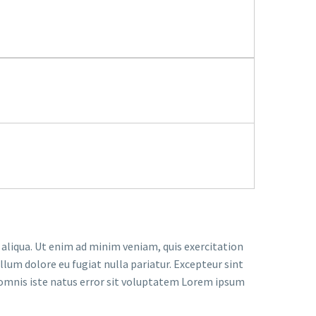
 aliqua. Ut enim ad minim veniam, quis exercitation
llum dolore eu fugiat nulla pariatur. Excepteur sint
de omnis iste natus error sit voluptatem Lorem ipsum