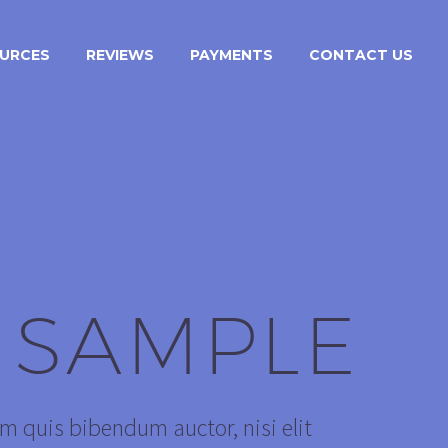
URCES
REVIEWS
PAYMENTS
CONTACT US
 SAMPLE
em quis bibendum auctor, nisi elit