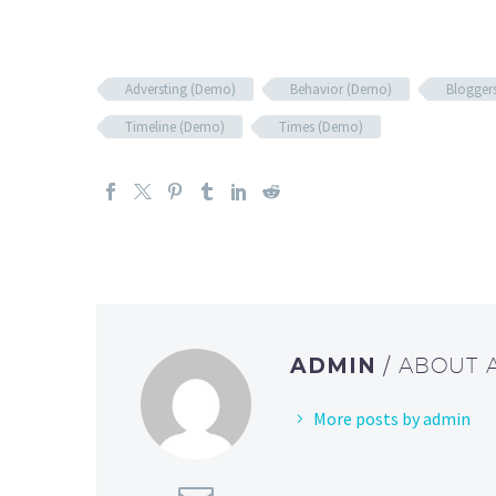
Adversting (Demo)
Behavior (Demo)
Blogger
Timeline (Demo)
Times (Demo)
ADMIN
/ ABOUT
More posts by admin