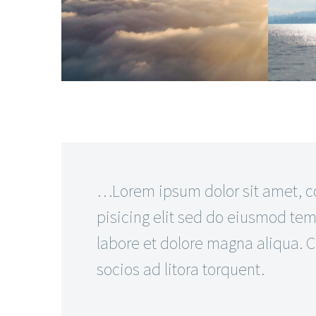
…Lorem ipsum dolor sit amet, c
pisicing elit sed do eiusmod tem
labore et dolore magna aliqua. Cl
socios ad litora torquent.