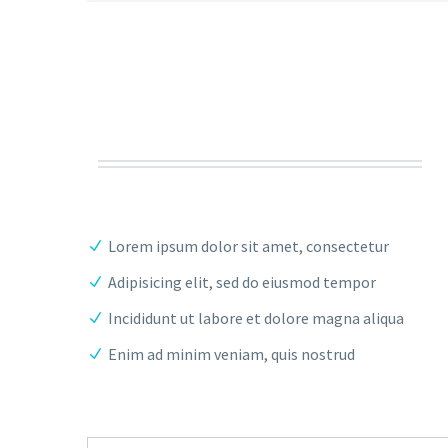
Lorem ipsum dolor sit amet, consectetur
Adipisicing elit, sed do eiusmod tempor
Incididunt ut labore et dolore magna aliqua
Enim ad minim veniam, quis nostrud