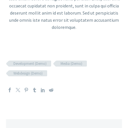
occaecat cupidatat non proident, sunt in culpa qui officia
deserunt mollit anim id est laborum. Sed ut perspiciatis
unde omnis iste natus error sit voluptatem accusantium
doloremque.
Development (Demo)
Media (Demo)
Webdesign (Demo)