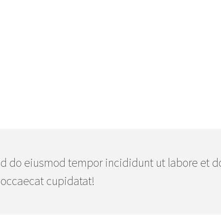
d do eiusmod tempor incididunt ut labore et d
 occaecat cupidatat!