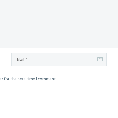
er for the next time I comment.