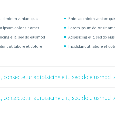
 ad minim veniam quis
Enim ad minim veniam qui
 ipsum dolor sit amet
Lorem ipsum dolor sit am
sicing elit, sed do eiusmod
Adipisicing elit, sed do ei
idunt ut labore et dolore
Incididunt ut labore et dol
, consectetur adipisicing elit, sed do eiusmod 
, consectetur adipisicing elit, sed do eiusmod 