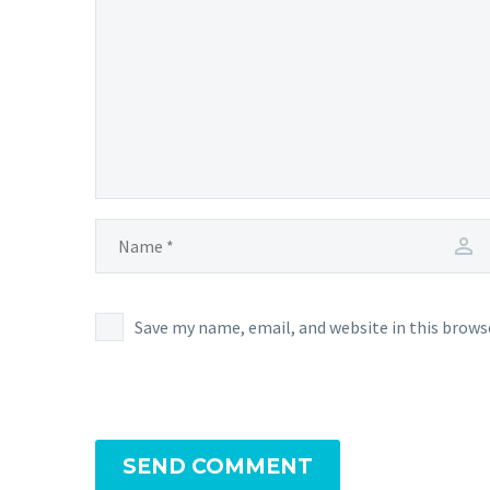
Save my name, email, and website in this brows
SEND COMMENT