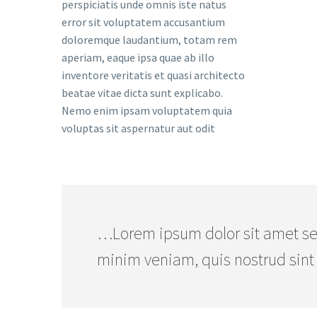
perspiciatis unde omnis iste natus
error sit voluptatem accusantium
doloremque laudantium, totam rem
aperiam, eaque ipsa quae ab illo
inventore veritatis et quasi architecto
beatae vitae dicta sunt explicabo.
Nemo enim ipsam voluptatem quia
voluptas sit aspernatur aut odit
…Lorem ipsum dolor sit amet se
minim veniam, quis nostrud sint