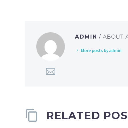
ADMIN
/ ABOUT
More posts by admin
RELATED POS