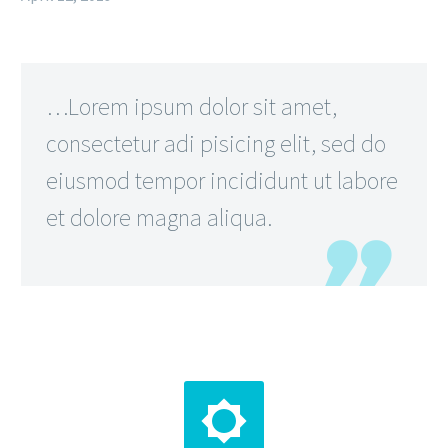
…Lorem ipsum dolor sit amet,
consectetur adi pisicing elit, sed do
eiusmod tempor incididunt ut labore
et dolore magna aliqua.

