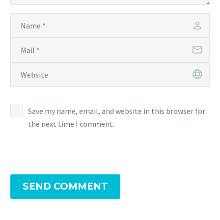
Save my name, email, and website in this browser for
the next time I comment.
SEND COMMENT