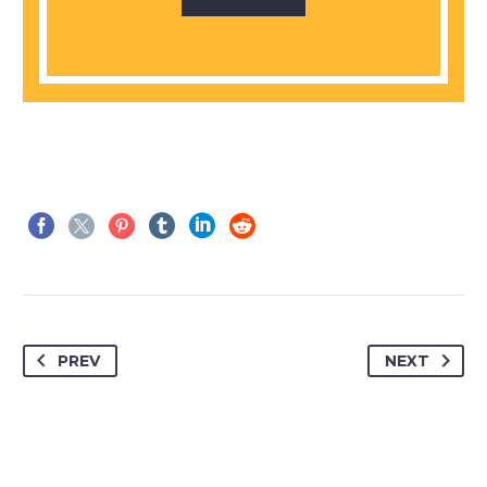
PREV
NEXT