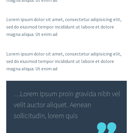
Lorem ipsum dolor sit amet, consectetur adipisicing elit,
sed do eiusmod tempor incididunt ut labore et dolore
magna aliqua. Ut enim ad
Lorem ipsum dolor sit amet, consectetur adipisicing elit,
sed do eiusmod tempor incididunt ut labore et dolore
magna aliqua. Ut enim ad
…Lorem Ipsum proin gravida nibh vel
velit auctor aliquet. Aenean
sollicitudin, lorem quis