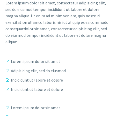
Lorem ipsum dolor sit amet, consectetur adipisicing elit,
sed do eiusmod tempor incididunt ut labore et dolore
magna aliqua. Ut enim ad minim veniam, quis nostrud
exercitation ullamco laboris nisi ut aliquip ex ea commodo
consequatdolor sit amet, consectetur adipisicing elit, sed
do eiusmod tempor incididunt ut labore et dolore magna
aliqua:
Lorem ipsum dolor sit amet
Adipisicing elit, sed do eiusmod
Incididunt ut labore et dolore
Incididunt ut labore et dolore
Lorem ipsum dolor sit amet