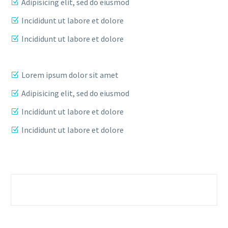
Adipisicing elit, sed do eiusmod
Incididunt ut labore et dolore
Incididunt ut labore et dolore
Lorem ipsum dolor sit amet
Adipisicing elit, sed do eiusmod
Incididunt ut labore et dolore
Incididunt ut labore et dolore