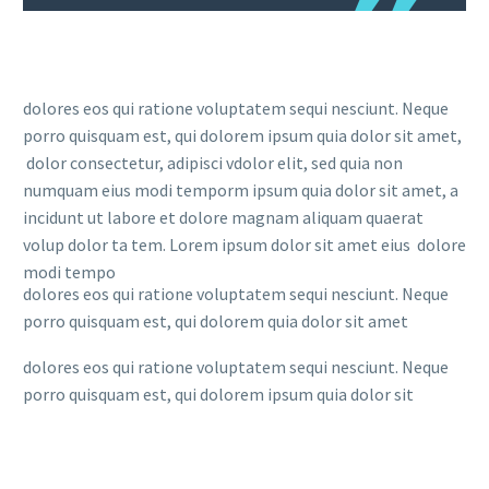
dolores eos qui ratione voluptatem sequi nesciunt. Neque
porro quisquam est, qui dolorem ipsum quia dolor sit amet,
dolor consectetur, adipisci vdolor elit, sed quia non
numquam eius modi temporm ipsum quia dolor sit amet, a
incidunt ut labore et dolore magnam aliquam quaerat
volup dolor ta tem. Lorem ipsum dolor sit amet eius dolore
modi tempo
dolores eos qui ratione voluptatem sequi nesciunt. Neque
porro quisquam est, qui dolorem quia dolor sit amet
dolores eos qui ratione voluptatem sequi nesciunt. Neque
porro quisquam est, qui dolorem ipsum quia dolor sit