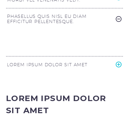
PHASELLUS QUIS NISL EU DIAM
EFFICITUR PELLENTESQUE.
LOREM IPSUM DOLOR SIT AMET
LOREM IPSUM DOLOR
SIT AMET