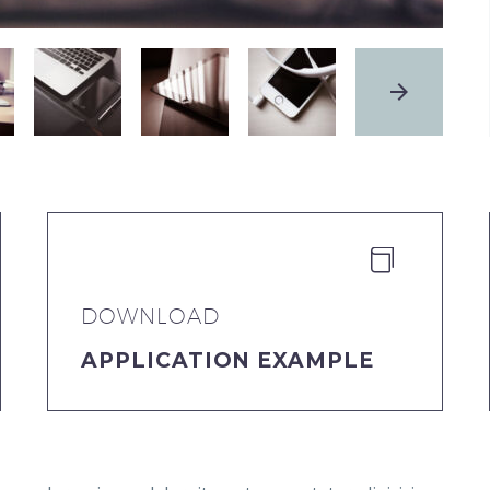


DOWNLOAD
APPLICATION EXAMPLE