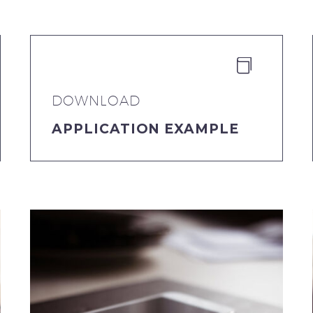


DOWNLOAD
APPLICATION EXAMPLE