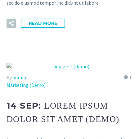
sed do eiusmod tempor incididunt ut labore
READ MORE
By
admin
0
Marketing (Demo)
14 SEP:
LOREM IPSUM
DOLOR SIT AMET (DEMO)