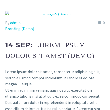
By
admin
0
Branding (Demo)
14 SEP:
LOREM IPSUM
DOLOR SIT AMET (DEMO)
Lorem ipsum dolor sit amet, consectetur adipisicing elit,
sed do eiusmod tempor incididunt ut labore et dolore
magna… aliqua…
Ut enim ad minim veniam, quis nostrud exercitation
ullamco laboris nisi ut aliquip ex ea commodo consequat.
Duis aute irure dolor in reprehenderit in voluptate velit
esse cillum dolore eu fugiat nulla pariatur. Excepteur sint