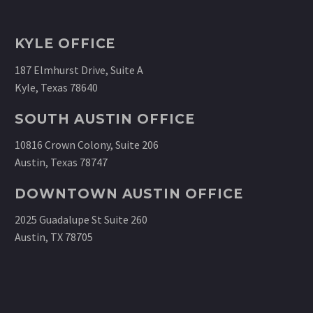
KYLE OFFICE
187 Elmhurst Drive, Suite A
Kyle, Texas 78640
SOUTH AUSTIN OFFICE
10816 Crown Colony, Suite 206
Austin, Texas 78747
DOWNTOWN AUSTIN OFFICE
2025 Guadalupe St Suite 260
Austin, TX 78705