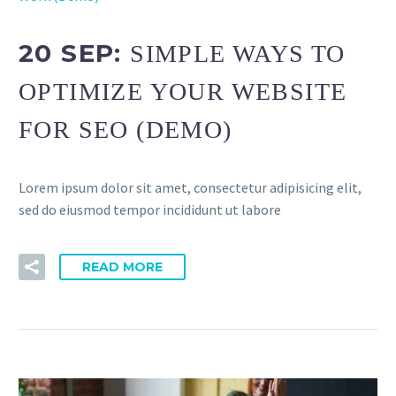
20 SEP:
SIMPLE WAYS TO
OPTIMIZE YOUR WEBSITE
FOR SEO (DEMO)
Lorem ipsum dolor sit amet, consectetur adipisicing elit,
sed do eiusmod tempor incididunt ut labore
READ MORE