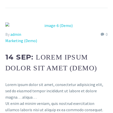
By
admin
0
Marketing (Demo)
14 SEP:
LOREM IPSUM
DOLOR SIT AMET (DEMO)
Lorem ipsum dolor sit amet, consectetur adipisicing elit,
sed do eiusmod tempor incididunt ut labore et dolore
magna… aliqua…
Ut enim ad minim veniam, quis nostrud exercitation
ullamco laboris nisi ut aliquip ex ea commodo consequat.