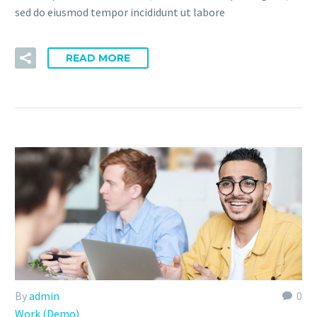
sed do eiusmod tempor incididunt ut labore
READ MORE
By
admin
0
Work (Demo)