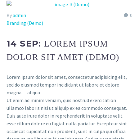
By
admin
0
Branding (Demo)
14 SEP:
LOREM IPSUM
DOLOR SIT AMET (DEMO)
Lorem ipsum dolor sit amet, consectetur adipisicing elit,
sed do eiusmod tempor incididunt ut labore et dolore
magna… aliqua…
Ut enim ad minim veniam, quis nostrud exercitation
ullamco laboris nisi ut aliquip ex ea commodo consequat.
Duis aute irure dolor in reprehenderit in voluptate velit
esse cillum dolore eu fugiat nulla pariatur. Excepteur sint
occaecat cupidatat non proident, sunt in culpa qui officia