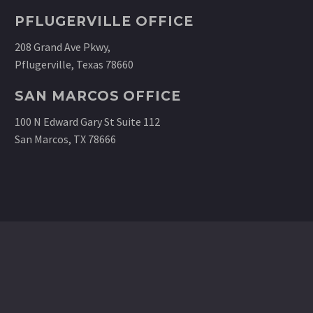
PFLUGERVILLE OFFICE
208 Grand Ave Pkwy,
Pflugerville, Texas 78660
SAN MARCOS OFFICE
100 N Edward Gary St Suite 112
San Marcos, TX 78666