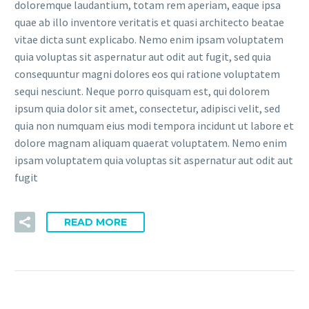
doloremque laudantium, totam rem aperiam, eaque ipsa
quae ab illo inventore veritatis et quasi architecto beatae
vitae dicta sunt explicabo. Nemo enim ipsam voluptatem
quia voluptas sit aspernatur aut odit aut fugit, sed quia
consequuntur magni dolores eos qui ratione voluptatem
sequi nesciunt. Neque porro quisquam est, qui dolorem
ipsum quia dolor sit amet, consectetur, adipisci velit, sed
quia non numquam eius modi tempora incidunt ut labore et
dolore magnam aliquam quaerat voluptatem. Nemo enim
ipsam voluptatem quia voluptas sit aspernatur aut odit aut
fugit
READ MORE