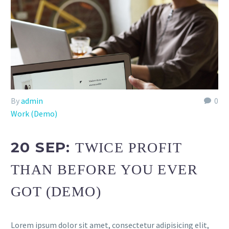
By
admin
0
Work (Demo)
20 SEP:
TWICE PROFIT
THAN BEFORE YOU EVER
GOT (DEMO)
Lorem ipsum dolor sit amet, consectetur adipisicing elit,