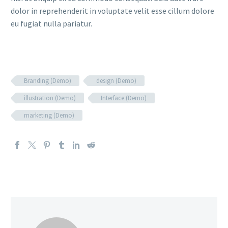
dolor in reprehenderit in voluptate velit esse cillum dolore
eu fugiat nulla pariatur.
Branding (Demo)
design (Demo)
illustration (Demo)
Interface (Demo)
marketing (Demo)