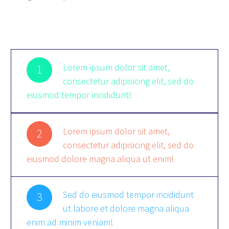
Lorem ipsum dolor sit amet,
1
consectetur adipisicing elit, sed do
eiusmod tempor incididunt!
Lorem ipsum dolor sit amet,
2
consectetur adipisicing elit, sed do
eiusmod dolore magna aliqua ut enim!
Sed do eiusmod tempor incididunt
3
ut labore et dolore magna aliqua
enim ad minim veniam!