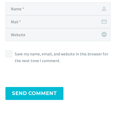
Save my name, email, and website in this browser for
the next time I comment.
SEND COMMENT