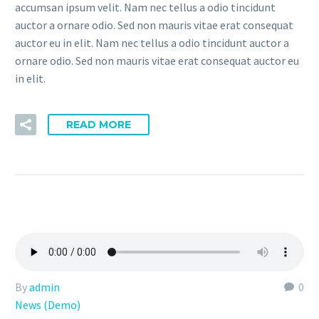
accumsan ipsum velit. Nam nec tellus a odio tincidunt
auctor a ornare odio. Sed non mauris vitae erat consequat
auctor eu in elit. Nam nec tellus a odio tincidunt auctor a
ornare odio. Sed non mauris vitae erat consequat auctor eu
in elit.
READ MORE
By
admin
0
News (Demo)