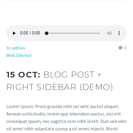
By
admin
0
Web (Demo)
15 OCT:
BLOG POST +
RIGHT SIDEBAR (DEMO)
Lorem Ipsum. Proin gravida nibh vel velit auctor aliquet.
Aenean sollicitudin, lorem quis bibendum auctor, nisi elit
consequat ipsum, nec sagittis sem nibh id elit. Duis sed odio
sit amet nibh vulputate cursus a sit amet mauris. Morbi