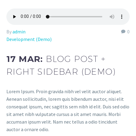
By
admin
0
Development (Demo)
17 MAR:
BLOG POST +
RIGHT SIDEBAR (DEMO)
Lorem Ipsum. Proin gravida nibh vel velit auctor aliquet.
Aenean sollicitudin, lorem quis bibendum auctor, nisi elit
consequat ipsum, nec sagittis sem nibh id elit. Duis sed odio
sit amet nibh vulputate cursus a sit amet mauris. Morbi
accumsan ipsum velit. Nam nec tellus a odio tincidunt
auctor a ornare odio.