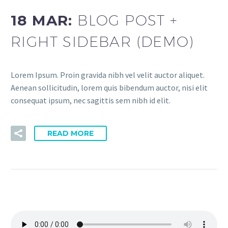
18 MAR:
BLOG POST +
RIGHT SIDEBAR (DEMO)
Lorem Ipsum. Proin gravida nibh vel velit auctor aliquet.
Aenean sollicitudin, lorem quis bibendum auctor, nisi elit
consequat ipsum, nec sagittis sem nibh id elit.
READ MORE