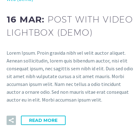
16 MAR:
POST WITH VIDEO
LIGHTBOX (DEMO)
Lorem Ipsum. Proin gravida nibh vel velit auctor aliquet.
Aenean sollicitudin, lorem quis bibendum auctor, nisi elit
consequat ipsum, nec sagittis sem nibh id elit. Duis sed odio
sit amet nibh vulputate cursus a sit amet mauris. Morbi
accumsan ipsum velit. Nam nec tellus a odio tincidunt
auctor a ornare odio. Sed non mauris vitae erat consequat
auctor eu in elit. Morbi accumsan ipsum velit.
READ MORE