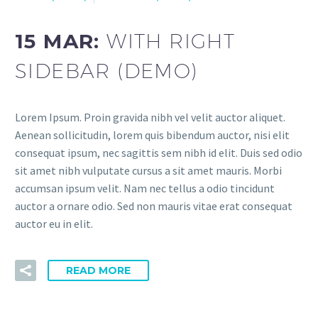
15 MAR:
WITH RIGHT
SIDEBAR (DEMO)
Lorem Ipsum. Proin gravida nibh vel velit auctor aliquet.
Aenean sollicitudin, lorem quis bibendum auctor, nisi elit
consequat ipsum, nec sagittis sem nibh id elit. Duis sed odio
sit amet nibh vulputate cursus a sit amet mauris. Morbi
accumsan ipsum velit. Nam nec tellus a odio tincidunt
auctor a ornare odio. Sed non mauris vitae erat consequat
auctor eu in elit.
READ MORE