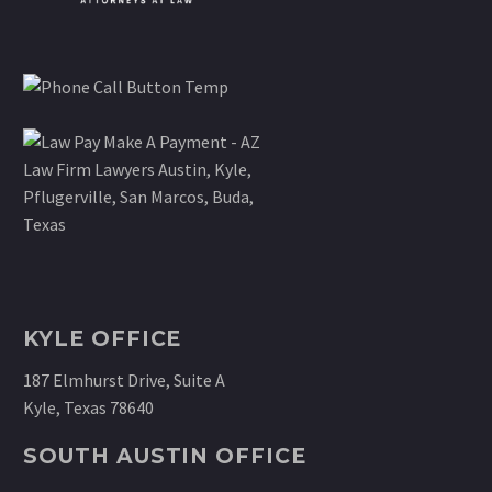
KYLE OFFICE
187 Elmhurst Drive, Suite A
Kyle, Texas 78640
SOUTH AUSTIN OFFICE