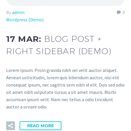
By
admin
0
Wordpress (Demo)
17 MAR:
BLOG POST +
RIGHT SIDEBAR (DEMO)
Lorem Ipsum. Proin gravida nibh vel velit auctor aliquet.
Aenean sollicitudin, lorem quis bibendum auctor, nisi elit
consequat ipsum, nec sagittis sem nibh id elit. Duis sed odio
sit amet nibh vulputate cursus a sit amet mauris. Morbi
accumsan ipsum velit. Nam nec tellus a odio tincidunt
auctor a ornare odio.
READ MORE