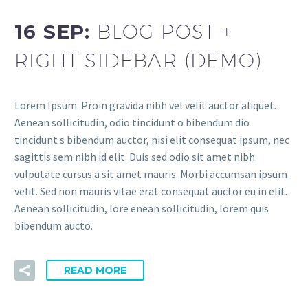
16 SEP:
BLOG POST +
RIGHT SIDEBAR (DEMO)
Lorem Ipsum. Proin gravida nibh vel velit auctor aliquet.
Aenean sollicitudin, odio tincidunt o bibendum dio
tincidunt s bibendum auctor, nisi elit consequat ipsum, nec
sagittis sem nibh id elit. Duis sed odio sit amet nibh
vulputate cursus a sit amet mauris. Morbi accumsan ipsum
velit. Sed non mauris vitae erat consequat auctor eu in elit.
Aenean sollicitudin, lore enean sollicitudin, lorem quis
bibendum aucto.
READ MORE