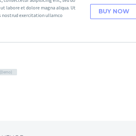
ut labore et dolore magna aliqua. Ut
BUY NOW
 nostrud exercitation ullamco
g (Demo)