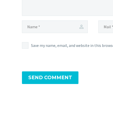
Save my name, email, and website in this brows
SEND COMMENT