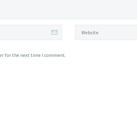
er for the next time I comment.