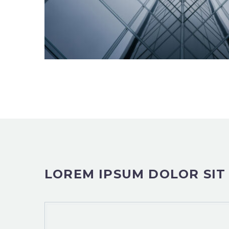
LOREM IPSUM DOLOR SIT