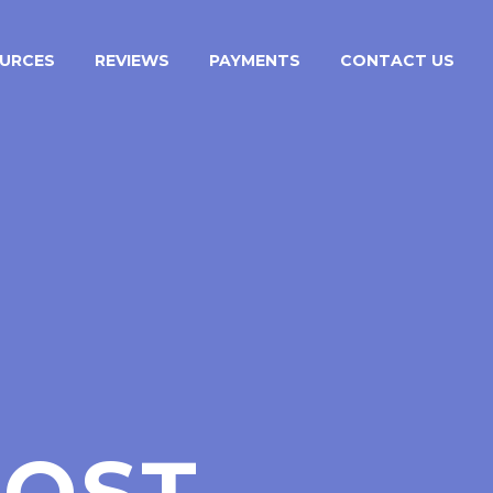
URCES
REVIEWS
PAYMENTS
CONTACT US