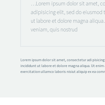
…Lorem ipsum dolor sit amet, co
adipisicing elit, sed do eiusmod
ut labore et dolore magna aliqua
veniam, quis nostrud
Lorem ipsum dolor sit amet, consectetur adi pisicing
incididunt ut labore et dolore magna aliqua. Ut enim
exercitation ullamco laboris nisiut aliquip ex ea co