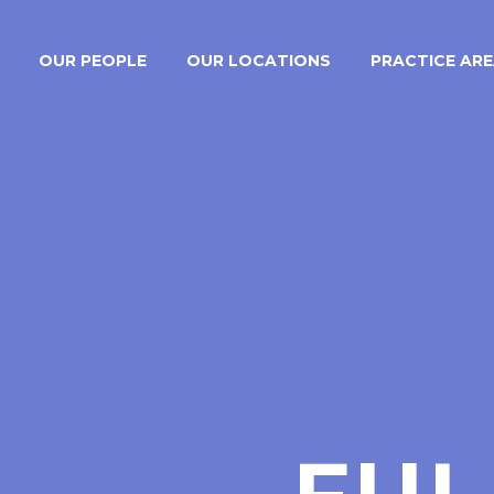
OUR PEOPLE
OUR LOCATIONS
PRACTICE AR