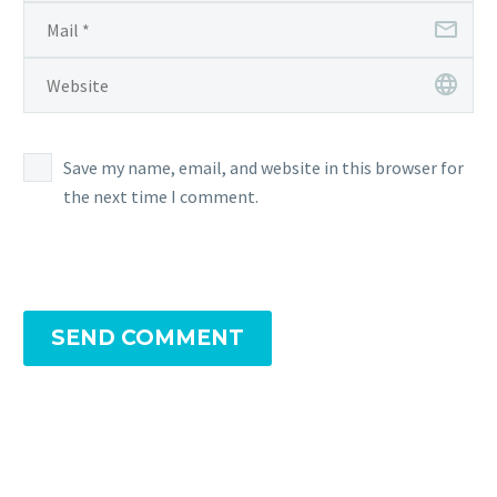
Save my name, email, and website in this browser for
the next time I comment.
SEND COMMENT