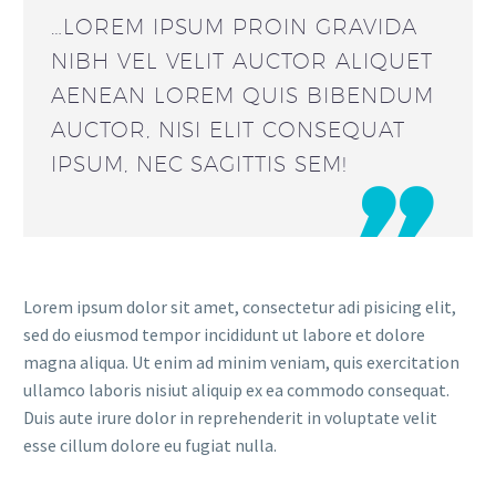
…LOREM IPSUM PROIN GRAVIDA
NIBH VEL VELIT AUCTOR ALIQUET
AENEAN LOREM QUIS BIBENDUM
AUCTOR, NISI ELIT CONSEQUAT
IPSUM, NEC SAGITTIS SEM!

Lorem ipsum dolor sit amet, consectetur adi pisicing elit,
sed do eiusmod tempor incididunt ut labore et dolore
magna aliqua. Ut enim ad minim veniam, quis exercitation
ullamco laboris nisiut aliquip ex ea commodo consequat.
Duis aute irure dolor in reprehenderit in voluptate velit
esse cillum dolore eu fugiat nulla.