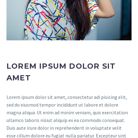
LOREM IPSUM DOLOR SIT
AMET
Lorem ipsum dolor sit amet, consectetur adi pisicing elit,
sed do eiusmod tempor incididunt ut labore et dolore
magna aliqua. Ut enim ad minim veniam, quis exercitation
ullamco laboris nisiut aliquip ex ea commodo consequat.
Duis aute irure dolor in reprehenderit in voluptate velit
esse cillum dolore eu fugiat nulla pariatur. Excepteur sint