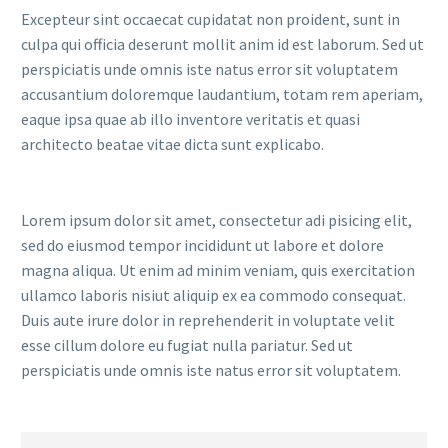
Excepteur sint occaecat cupidatat non proident, sunt in
culpa qui officia deserunt mollit anim id est laborum. Sed ut
perspiciatis unde omnis iste natus error sit voluptatem
accusantium doloremque laudantium, totam rem aperiam,
eaque ipsa quae ab illo inventore veritatis et quasi
architecto beatae vitae dicta sunt explicabo.
Lorem ipsum dolor sit amet, consectetur adi pisicing elit,
sed do eiusmod tempor incididunt ut labore et dolore
magna aliqua. Ut enim ad minim veniam, quis exercitation
ullamco laboris nisiut aliquip ex ea commodo consequat.
Duis aute irure dolor in reprehenderit in voluptate velit
esse cillum dolore eu fugiat nulla pariatur. Sed ut
perspiciatis unde omnis iste natus error sit voluptatem.