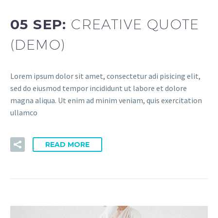
05 SEP:
CREATIVE QUOTE
(DEMO)
Lorem ipsum dolor sit amet, consectetur adi pisicing elit,
sed do eiusmod tempor incididunt ut labore et dolore
magna aliqua. Ut enim ad minim veniam, quis exercitation
ullamco
READ MORE