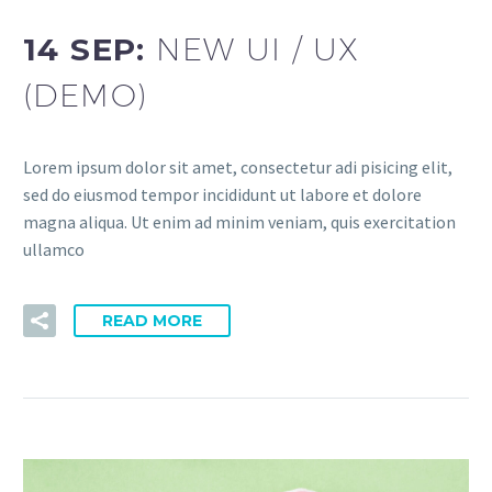
14 SEP:
NEW UI / UX
(DEMO)
Lorem ipsum dolor sit amet, consectetur adi pisicing elit,
sed do eiusmod tempor incididunt ut labore et dolore
magna aliqua. Ut enim ad minim veniam, quis exercitation
ullamco
READ MORE