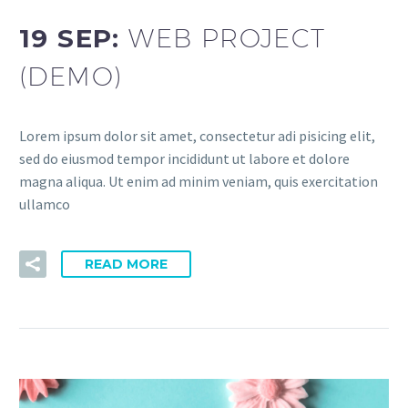
19 SEP:
WEB PROJECT
(DEMO)
Lorem ipsum dolor sit amet, consectetur adi pisicing elit,
sed do eiusmod tempor incididunt ut labore et dolore
magna aliqua. Ut enim ad minim veniam, quis exercitation
ullamco
READ MORE