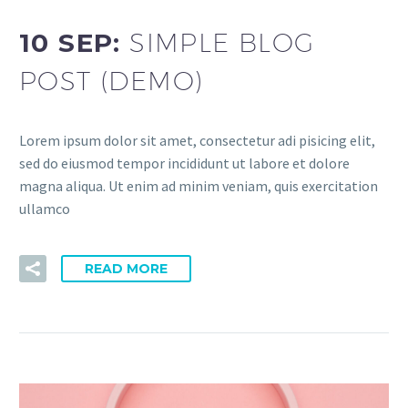
10 SEP:
SIMPLE BLOG
POST (DEMO)
Lorem ipsum dolor sit amet, consectetur adi pisicing elit,
sed do eiusmod tempor incididunt ut labore et dolore
magna aliqua. Ut enim ad minim veniam, quis exercitation
ullamco
READ MORE