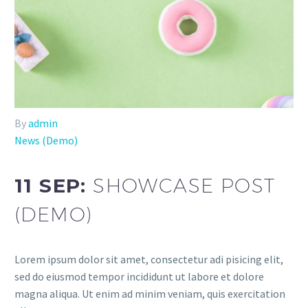
By
admin
News (Demo)
11 SEP:
SHOWCASE POST
(DEMO)
Lorem ipsum dolor sit amet, consectetur adi pisicing elit,
sed do eiusmod tempor incididunt ut labore et dolore
magna aliqua. Ut enim ad minim veniam, quis exercitation