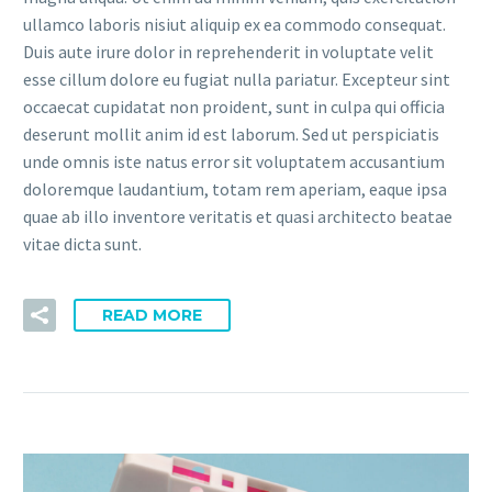
ullamco laboris nisiut aliquip ex ea commodo consequat.
Duis aute irure dolor in reprehenderit in voluptate velit
esse cillum dolore eu fugiat nulla pariatur. Excepteur sint
occaecat cupidatat non proident, sunt in culpa qui officia
deserunt mollit anim id est laborum. Sed ut perspiciatis
unde omnis iste natus error sit voluptatem accusantium
doloremque laudantium, totam rem aperiam, eaque ipsa
quae ab illo inventore veritatis et quasi architecto beatae
vitae dicta sunt.
READ MORE