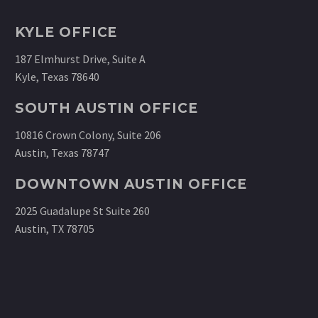
KYLE OFFICE
187 Elmhurst Drive, Suite A
Kyle, Texas 78640
SOUTH AUSTIN OFFICE
10816 Crown Colony, Suite 206
Austin, Texas 78747
DOWNTOWN AUSTIN OFFICE
2025 Guadalupe St Suite 260
Austin, TX 78705