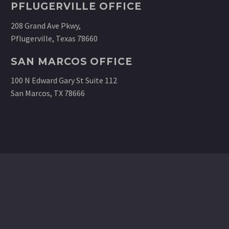
PFLUGERVILLE OFFICE
208 Grand Ave Pkwy,
Pflugerville, Texas 78660
SAN MARCOS OFFICE
100 N Edward Gary St Suite 112
San Marcos, TX 78666