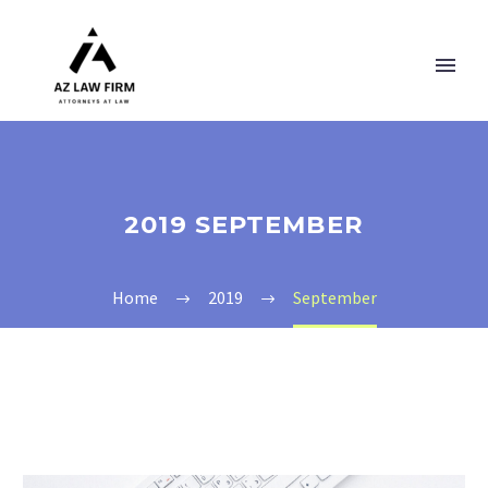
2019 SEPTEMBER
Home
2019
September