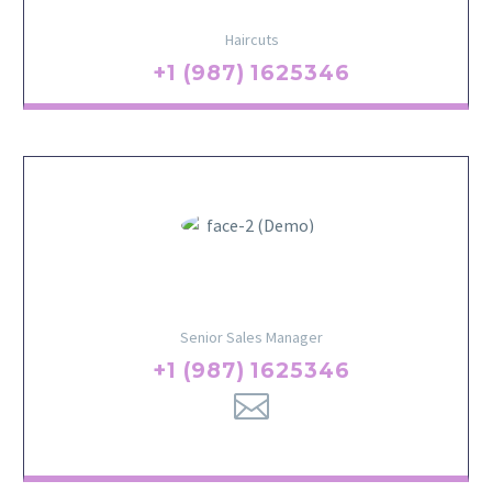
Haircuts
+1 (987) 1625346
Emerson Anderson
Senior Sales Manager
+1 (987) 1625346