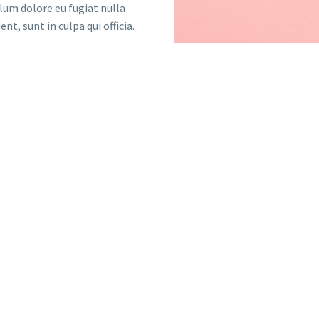
llum dolore eu fugiat nulla
t, sunt in culpa qui officia.