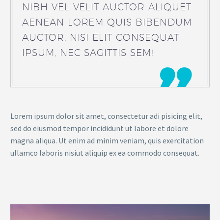
NIBH VEL VELIT AUCTOR ALIQUET
AENEAN LOREM QUIS BIBENDUM
AUCTOR, NISI ELIT CONSEQUAT
IPSUM, NEC SAGITTIS SEM!

Lorem ipsum dolor sit amet, consectetur adi pisicing elit,
sed do eiusmod tempor incididunt ut labore et dolore
magna aliqua. Ut enim ad minim veniam, quis exercitation
ullamco laboris nisiut aliquip ex ea commodo consequat.