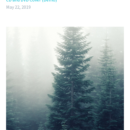
May 22, 2019