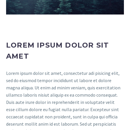
LOREM IPSUM DOLOR SIT
AMET
Lorem ipsum dolor sit amet, consectetur adi pisicing elit,
sed do eiusmod tempor incididunt ut labore et dolore
magna aliqua. Ut enim ad minim veniam, quis exercitation
ullamco laboris nisiut aliquip ex ea commodo consequat.
Duis aute irure dolor in reprehenderit in voluptate velit
esse cillum dolore eu fugiat nulla pariatur. Excepteur sint
occaecat cupidatat non proident, sunt in culpa qui officia
deserunt mollit anim id est laborum. Sed ut perspiciatis