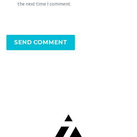
the next time I comment.
SEND COMMENT