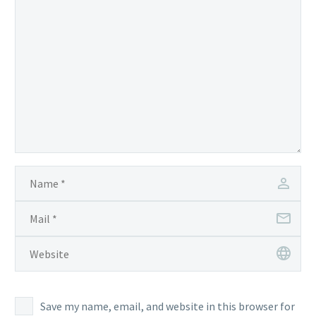
Save my name, email, and website in this browser for