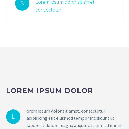
Lorem ipsum dolor sit amet
3
consectetur
LOREM IPSUM DOLOR
orem ipsum dolor sit amet, consectetur
L
adipisicing elit eiusmod tempor incididunt ut
labore et dolore magna aliqua. Ut enim ad minim