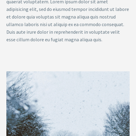
quaerat voluptatem. Lorem ipsum dolor sit amet
adipisicing elit, sed do eiusmod tempor incididunt ut labore
et dolore quia voluptas sit magna aliqua quis nostrud
ullamco laboris nisi ut aliquip ex ea commodo consequat.
Duis aute irure dolor in reprehenderit in voluptate velit
esse cillum dolore eu fugiat magna aliqua quis.