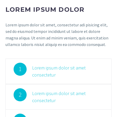
LOREM IPSUM DOLOR
Lorem ipsum dolor sit amet, consectetur adi pisicing elit,
sed do eiusmod tempor incididunt ut labore et dolore
magna aliqua. Ut enim ad minim veniam, quis exercitation
ullamco laboris nisiut aliquip ex ea commodo consequat.
Lorem ipsum dolor sit amet
1
consectetur
Lorem ipsum dolor sit amet
2
consectetur