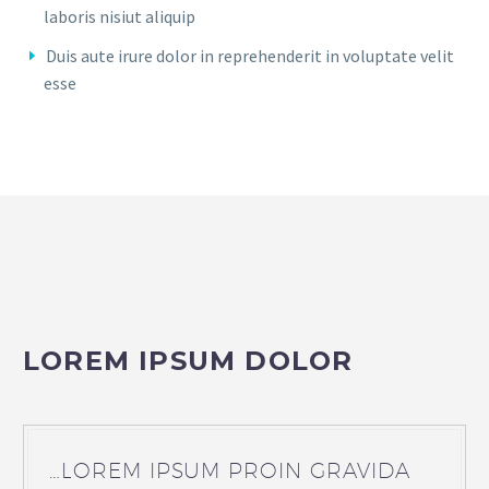
laboris nisiut aliquip
Duis aute irure dolor in reprehenderit in voluptate velit
esse
LOREM IPSUM DOLOR
…LOREM IPSUM PROIN GRAVIDA