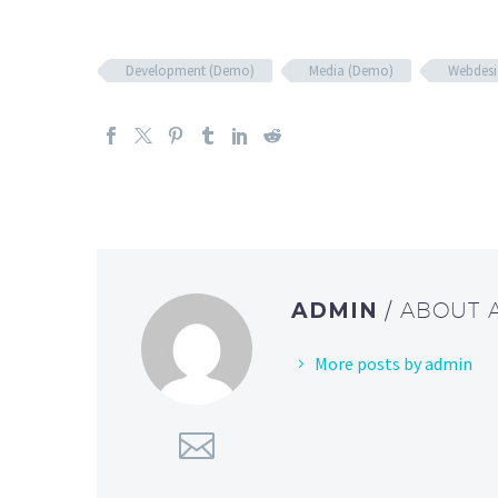
Development (Demo)
Media (Demo)
Webdesi
ADMIN
/ ABOUT
More posts by admin