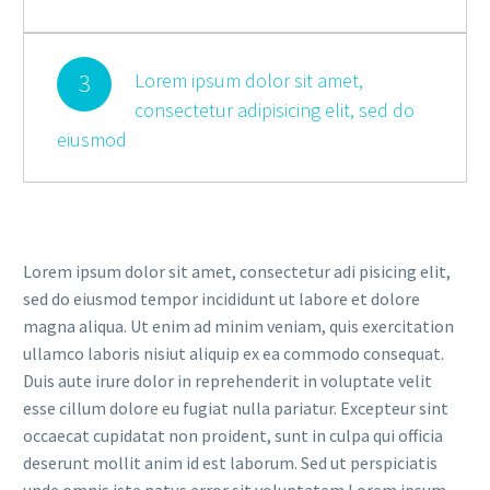
3
Lorem ipsum dolor sit amet,
consectetur adipisicing elit, sed do
eiusmod
Lorem ipsum dolor sit amet, consectetur adi pisicing elit,
sed do eiusmod tempor incididunt ut labore et dolore
magna aliqua. Ut enim ad minim veniam, quis exercitation
ullamco laboris nisiut aliquip ex ea commodo consequat.
Duis aute irure dolor in reprehenderit in voluptate velit
esse cillum dolore eu fugiat nulla pariatur. Excepteur sint
occaecat cupidatat non proident, sunt in culpa qui officia
deserunt mollit anim id est laborum. Sed ut perspiciatis