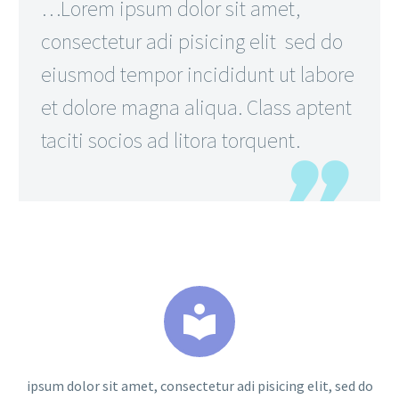
…Lorem ipsum dolor sit amet,
consectetur adi pisicing elit sed do
eiusmod tempor incididunt ut labore
et dolore magna aliqua. Class aptent
taciti socios ad litora torquent.


ipsum dolor sit amet, consectetur adi pisicing elit, sed do