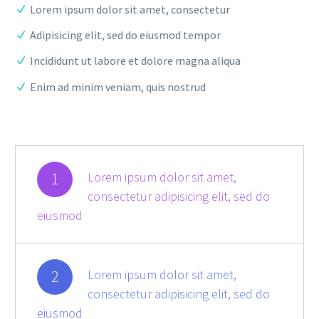
Lorem ipsum dolor sit amet, consectetur
Adipisicing elit, sed do eiusmod tempor
Incididunt ut labore et dolore magna aliqua
Enim ad minim veniam, quis nostrud
1
Lorem ipsum dolor sit amet,
consectetur adipisicing elit, sed do
eiusmod
2
Lorem ipsum dolor sit amet,
consectetur adipisicing elit, sed do
eiusmod