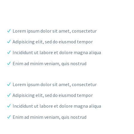
Lorem ipsum dolor sit amet, consectetur
Adipisicing elit, sed do eiusmod tempor
Incididunt ut labore et dolore magna aliqua
Enim ad minim veniam, quis nostrud
Lorem ipsum dolor sit amet, consectetur
Adipisicing elit, sed do eiusmod tempor
Incididunt ut labore et dolore magna aliqua
Enim ad minim veniam, quis nostrud