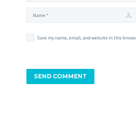
Save my name, email, and website in this brows
SEND COMMENT