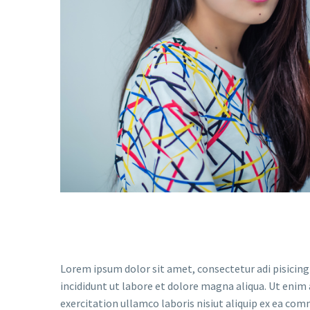
Lorem ipsum dolor sit amet, consectetur adi pisicing
incididunt ut labore et dolore magna aliqua. Ut enim
exercitation ullamco laboris nisiut aliquip ex ea co