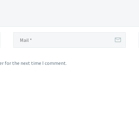
er for the next time I comment.