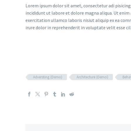
Lorem ipsum dolor sit amet, consectetur adi pisicing
incididunt ut labore et dolore magna aliqua. Ut enim
exercitation ullamco laboris nisiut aliquip ex ea co
irure dolor in reprehenderit in voluptate velit esse ci
Adversting (Demo)
Architecture (Demo)
Beha