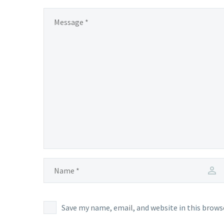
Save my name, email, and website in this brows