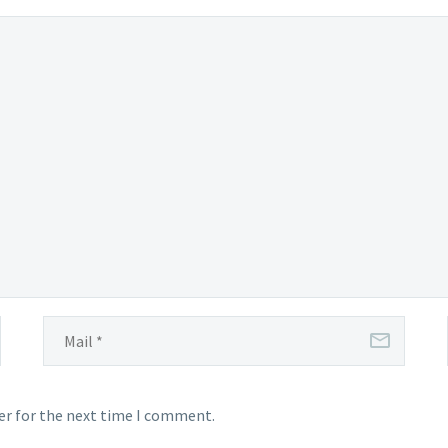
er for the next time I comment.