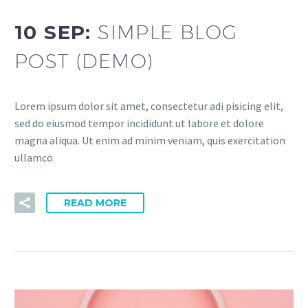
10 SEP:
SIMPLE BLOG
POST (DEMO)
Lorem ipsum dolor sit amet, consectetur adi pisicing elit,
sed do eiusmod tempor incididunt ut labore et dolore
magna aliqua. Ut enim ad minim veniam, quis exercitation
ullamco
READ MORE