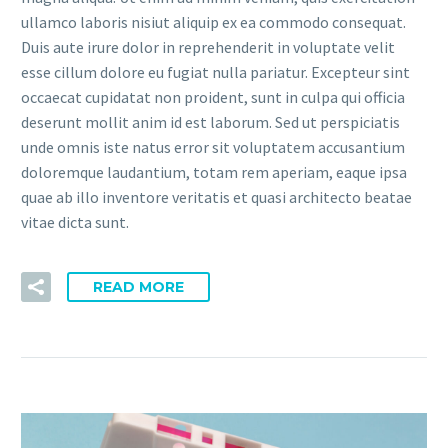
ullamco laboris nisiut aliquip ex ea commodo consequat.
Duis aute irure dolor in reprehenderit in voluptate velit
esse cillum dolore eu fugiat nulla pariatur. Excepteur sint
occaecat cupidatat non proident, sunt in culpa qui officia
deserunt mollit anim id est laborum. Sed ut perspiciatis
unde omnis iste natus error sit voluptatem accusantium
doloremque laudantium, totam rem aperiam, eaque ipsa
quae ab illo inventore veritatis et quasi architecto beatae
vitae dicta sunt.
READ MORE