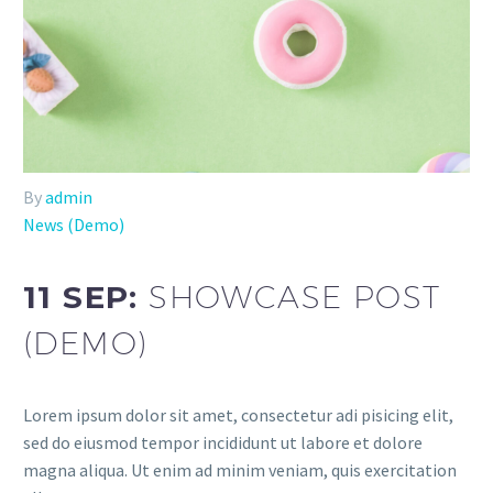
By
admin
News (Demo)
11 SEP:
SHOWCASE POST
(DEMO)
Lorem ipsum dolor sit amet, consectetur adi pisicing elit,
sed do eiusmod tempor incididunt ut labore et dolore
magna aliqua. Ut enim ad minim veniam, quis exercitation