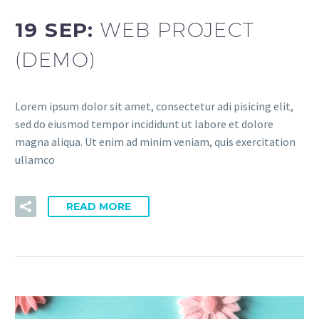
19 SEP:
WEB PROJECT
(DEMO)
Lorem ipsum dolor sit amet, consectetur adi pisicing elit,
sed do eiusmod tempor incididunt ut labore et dolore
magna aliqua. Ut enim ad minim veniam, quis exercitation
ullamco
READ MORE