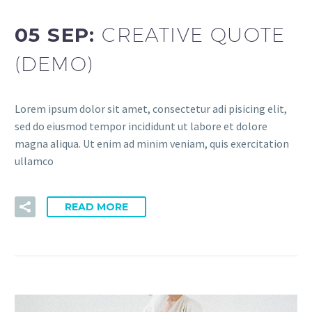
05 SEP:
CREATIVE QUOTE
(DEMO)
Lorem ipsum dolor sit amet, consectetur adi pisicing elit,
sed do eiusmod tempor incididunt ut labore et dolore
magna aliqua. Ut enim ad minim veniam, quis exercitation
ullamco
READ MORE