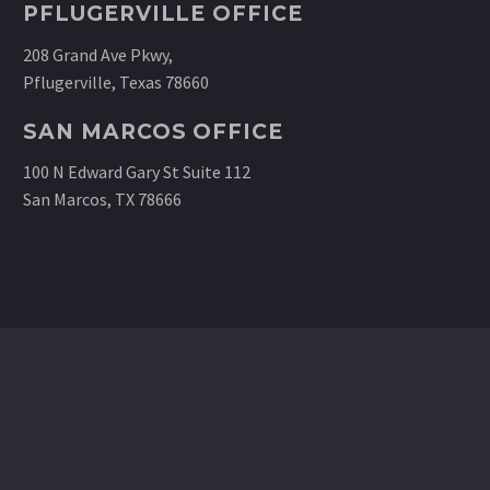
PFLUGERVILLE OFFICE
208 Grand Ave Pkwy,
Pflugerville, Texas 78660
SAN MARCOS OFFICE
100 N Edward Gary St Suite 112
San Marcos, TX 78666