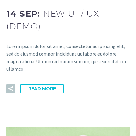
14 SEP:
NEW UI / UX
(DEMO)
Lorem ipsum dolor sit amet, consectetur adi pisicing elit,
sed do eiusmod tempor incididunt ut labore et dolore
magna aliqua. Ut enim ad minim veniam, quis exercitation
ullamco
READ MORE