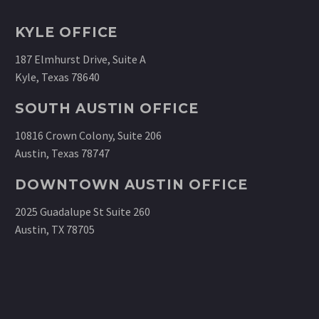
KYLE OFFICE
187 Elmhurst Drive, Suite A
Kyle, Texas 78640
SOUTH AUSTIN OFFICE
10816 Crown Colony, Suite 206
Austin, Texas 78747
DOWNTOWN AUSTIN OFFICE
2025 Guadalupe St Suite 260
Austin, TX 78705