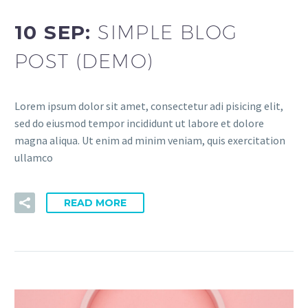
10 SEP:
SIMPLE BLOG
POST (DEMO)
Lorem ipsum dolor sit amet, consectetur adi pisicing elit,
sed do eiusmod tempor incididunt ut labore et dolore
magna aliqua. Ut enim ad minim veniam, quis exercitation
ullamco
READ MORE