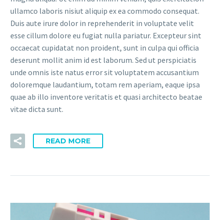
ullamco laboris nisiut aliquip ex ea commodo consequat.
Duis aute irure dolor in reprehenderit in voluptate velit
esse cillum dolore eu fugiat nulla pariatur. Excepteur sint
occaecat cupidatat non proident, sunt in culpa qui officia
deserunt mollit anim id est laborum. Sed ut perspiciatis
unde omnis iste natus error sit voluptatem accusantium
doloremque laudantium, totam rem aperiam, eaque ipsa
quae ab illo inventore veritatis et quasi architecto beatae
vitae dicta sunt.
READ MORE