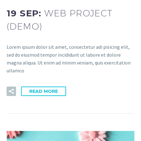
19 SEP:
WEB PROJECT
(DEMO)
Lorem ipsum dolor sit amet, consectetur adi pisicing elit,
sed do eiusmod tempor incididunt ut labore et dolore
magna aliqua. Ut enim ad minim veniam, quis exercitation
ullamco
READ MORE