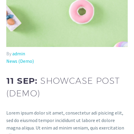
By
admin
News (Demo)
11 SEP:
SHOWCASE POST
(DEMO)
Lorem ipsum dolor sit amet, consectetur adi pisicing elit,
sed do eiusmod tempor incididunt ut labore et dolore
magna aliqua. Ut enim ad minim veniam, quis exercitation