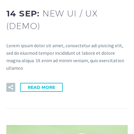
14 SEP:
NEW UI / UX
(DEMO)
Lorem ipsum dolor sit amet, consectetur adi pisicing elit,
sed do eiusmod tempor incididunt ut labore et dolore
magna aliqua. Ut enim ad minim veniam, quis exercitation
ullamco
READ MORE