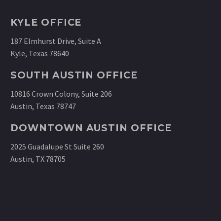
KYLE OFFICE
187 Elmhurst Drive, Suite A
Kyle, Texas 78640
SOUTH AUSTIN OFFICE
10816 Crown Colony, Suite 206
Austin, Texas 78747
DOWNTOWN AUSTIN OFFICE
2025 Guadalupe St Suite 260
Austin, TX 78705