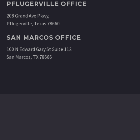
PFLUGERVILLE OFFICE
208 Grand Ave Pkwy,
Pflugerville, Texas 78660
SAN MARCOS OFFICE
100 N Edward Gary St Suite 112
San Marcos, TX 78666