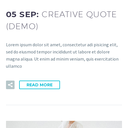
05 SEP:
CREATIVE QUOTE
(DEMO)
Lorem ipsum dolor sit amet, consectetur adi pisicing elit,
sed do eiusmod tempor incididunt ut labore et dolore
magna aliqua. Ut enim ad minim veniam, quis exercitation
ullamco
READ MORE