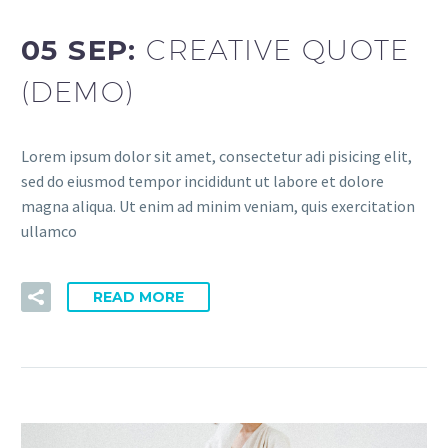
05 SEP:
CREATIVE QUOTE
(DEMO)
Lorem ipsum dolor sit amet, consectetur adi pisicing elit,
sed do eiusmod tempor incididunt ut labore et dolore
magna aliqua. Ut enim ad minim veniam, quis exercitation
ullamco
READ MORE