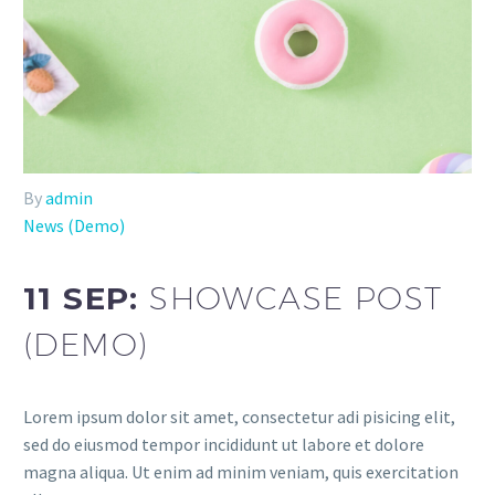
By
admin
News (Demo)
11 SEP:
SHOWCASE POST
(DEMO)
Lorem ipsum dolor sit amet, consectetur adi pisicing elit,
sed do eiusmod tempor incididunt ut labore et dolore
magna aliqua. Ut enim ad minim veniam, quis exercitation