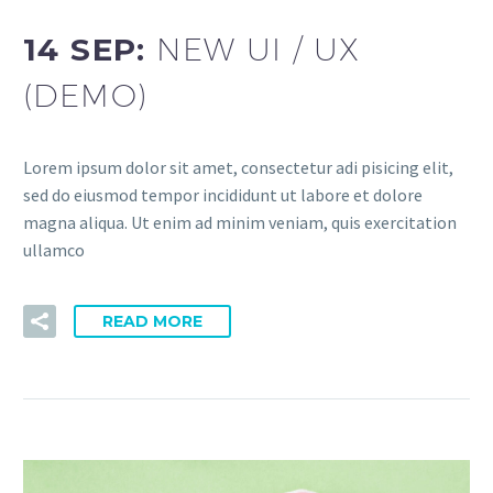
14 SEP:
NEW UI / UX
(DEMO)
Lorem ipsum dolor sit amet, consectetur adi pisicing elit,
sed do eiusmod tempor incididunt ut labore et dolore
magna aliqua. Ut enim ad minim veniam, quis exercitation
ullamco
READ MORE