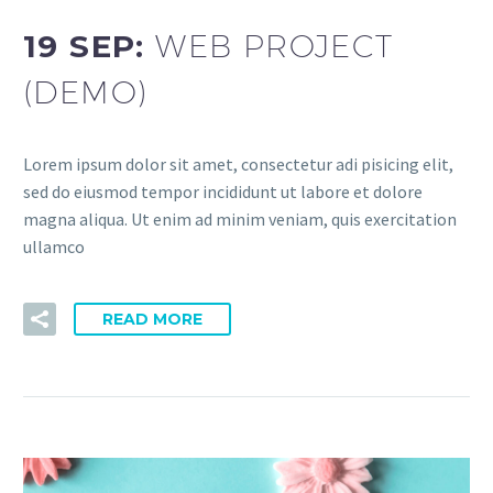
19 SEP:
WEB PROJECT
(DEMO)
Lorem ipsum dolor sit amet, consectetur adi pisicing elit,
sed do eiusmod tempor incididunt ut labore et dolore
magna aliqua. Ut enim ad minim veniam, quis exercitation
ullamco
READ MORE