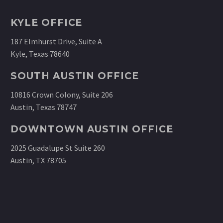
KYLE OFFICE
187 Elmhurst Drive, Suite A
Kyle, Texas 78640
SOUTH AUSTIN OFFICE
10816 Crown Colony, Suite 206
Austin, Texas 78747
DOWNTOWN AUSTIN OFFICE
2025 Guadalupe St Suite 260
Austin, TX 78705