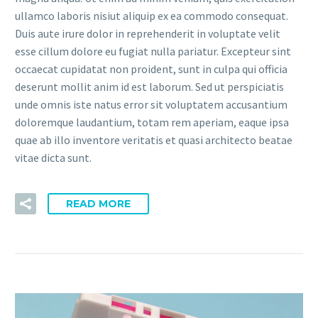
ullamco laboris nisiut aliquip ex ea commodo consequat.
Duis aute irure dolor in reprehenderit in voluptate velit
esse cillum dolore eu fugiat nulla pariatur. Excepteur sint
occaecat cupidatat non proident, sunt in culpa qui officia
deserunt mollit anim id est laborum. Sed ut perspiciatis
unde omnis iste natus error sit voluptatem accusantium
doloremque laudantium, totam rem aperiam, eaque ipsa
quae ab illo inventore veritatis et quasi architecto beatae
vitae dicta sunt.
READ MORE