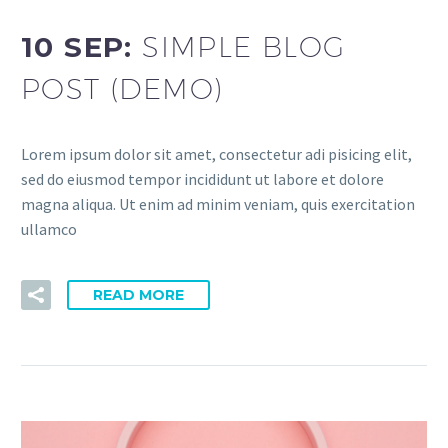
10 SEP:
SIMPLE BLOG
POST (DEMO)
Lorem ipsum dolor sit amet, consectetur adi pisicing elit,
sed do eiusmod tempor incididunt ut labore et dolore
magna aliqua. Ut enim ad minim veniam, quis exercitation
ullamco
READ MORE