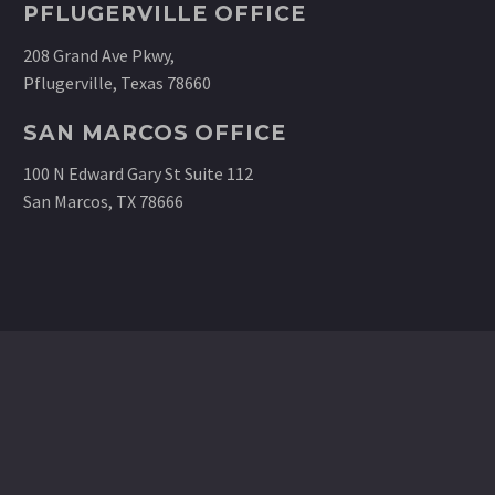
PFLUGERVILLE OFFICE
208 Grand Ave Pkwy,
Pflugerville, Texas 78660
SAN MARCOS OFFICE
100 N Edward Gary St Suite 112
San Marcos, TX 78666