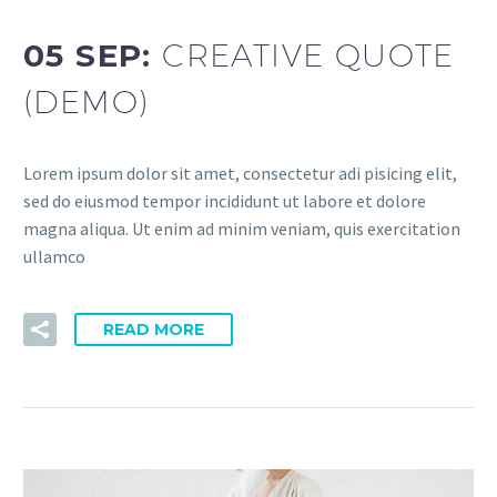
05 SEP:
CREATIVE QUOTE
(DEMO)
Lorem ipsum dolor sit amet, consectetur adi pisicing elit,
sed do eiusmod tempor incididunt ut labore et dolore
magna aliqua. Ut enim ad minim veniam, quis exercitation
ullamco
READ MORE