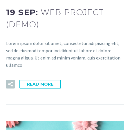
19 SEP:
WEB PROJECT
(DEMO)
Lorem ipsum dolor sit amet, consectetur adi pisicing elit,
sed do eiusmod tempor incididunt ut labore et dolore
magna aliqua. Ut enim ad minim veniam, quis exercitation
ullamco
READ MORE