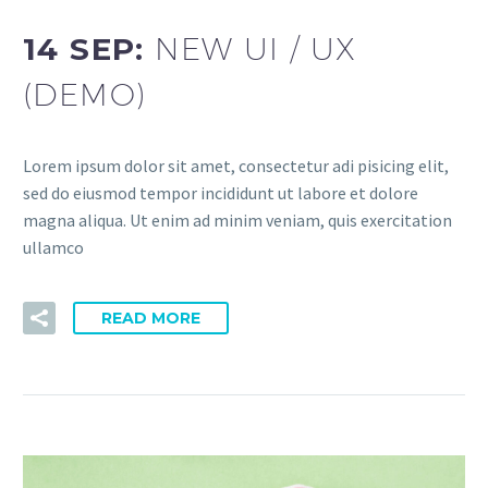
14 SEP:
NEW UI / UX
(DEMO)
Lorem ipsum dolor sit amet, consectetur adi pisicing elit,
sed do eiusmod tempor incididunt ut labore et dolore
magna aliqua. Ut enim ad minim veniam, quis exercitation
ullamco
READ MORE