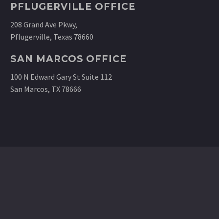
PFLUGERVILLE OFFICE
208 Grand Ave Pkwy,
Pflugerville, Texas 78660
SAN MARCOS OFFICE
100 N Edward Gary St Suite 112
San Marcos, TX 78666