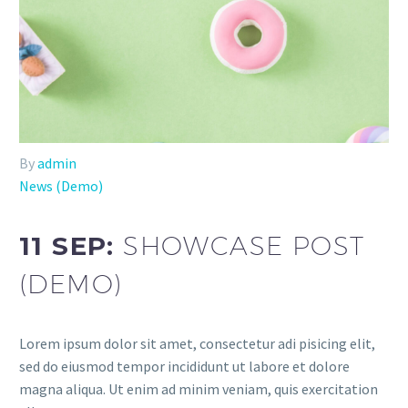
By
admin
News (Demo)
11 SEP:
SHOWCASE POST
(DEMO)
Lorem ipsum dolor sit amet, consectetur adi pisicing elit,
sed do eiusmod tempor incididunt ut labore et dolore
magna aliqua. Ut enim ad minim veniam, quis exercitation