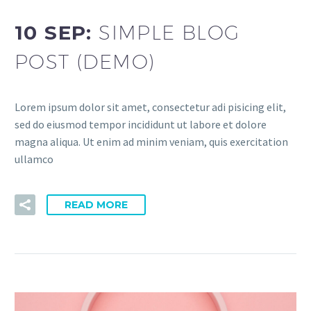
10 SEP:
SIMPLE BLOG
POST (DEMO)
Lorem ipsum dolor sit amet, consectetur adi pisicing elit,
sed do eiusmod tempor incididunt ut labore et dolore
magna aliqua. Ut enim ad minim veniam, quis exercitation
ullamco
READ MORE