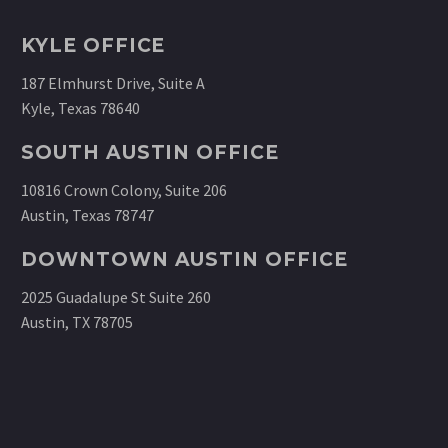
KYLE OFFICE
187 Elmhurst Drive, Suite A
Kyle, Texas 78640
SOUTH AUSTIN OFFICE
10816 Crown Colony, Suite 206
Austin, Texas 78747
DOWNTOWN AUSTIN OFFICE
2025 Guadalupe St Suite 260
Austin, TX 78705