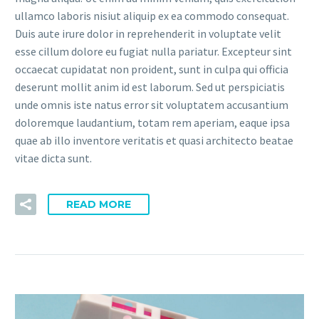
ullamco laboris nisiut aliquip ex ea commodo consequat.
Duis aute irure dolor in reprehenderit in voluptate velit
esse cillum dolore eu fugiat nulla pariatur. Excepteur sint
occaecat cupidatat non proident, sunt in culpa qui officia
deserunt mollit anim id est laborum. Sed ut perspiciatis
unde omnis iste natus error sit voluptatem accusantium
doloremque laudantium, totam rem aperiam, eaque ipsa
quae ab illo inventore veritatis et quasi architecto beatae
vitae dicta sunt.
READ MORE