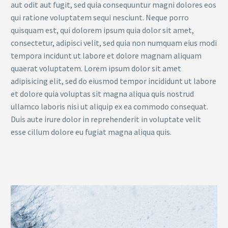
aut odit aut fugit, sed quia consequuntur magni dolores eos
qui ratione voluptatem sequi nesciunt. Neque porro
quisquam est, qui dolorem ipsum quia dolor sit amet,
consectetur, adipisci velit, sed quia non numquam eius modi
tempora incidunt ut labore et dolore magnam aliquam
quaerat voluptatem. Lorem ipsum dolor sit amet
adipisicing elit, sed do eiusmod tempor incididunt ut labore
et dolore quia voluptas sit magna aliqua quis nostrud
ullamco laboris nisi ut aliquip ex ea commodo consequat.
Duis aute irure dolor in reprehenderit in voluptate velit
esse cillum dolore eu fugiat magna aliqua quis.