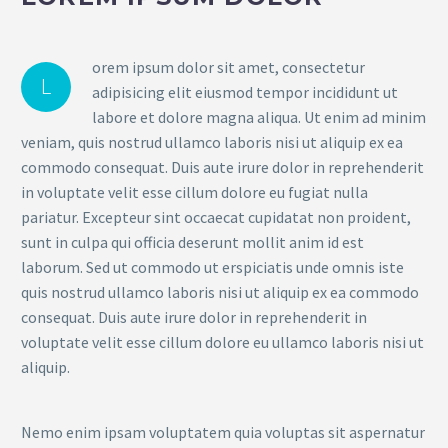
orem ipsum dolor sit amet, consectetur
L
adipisicing elit eiusmod tempor incididunt ut
labore et dolore magna aliqua. Ut enim ad minim
veniam, quis nostrud ullamco laboris nisi ut aliquip ex ea
commodo consequat. Duis aute irure dolor in reprehenderit
in voluptate velit esse cillum dolore eu fugiat nulla
pariatur. Excepteur sint occaecat cupidatat non proident,
sunt in culpa qui officia deserunt mollit anim id est
laborum. Sed ut commodo ut erspiciatis unde omnis iste
quis nostrud ullamco laboris nisi ut aliquip ex ea commodo
consequat. Duis aute irure dolor in reprehenderit in
voluptate velit esse cillum dolore eu ullamco laboris nisi ut
aliquip.
Nemo enim ipsam voluptatem quia voluptas sit aspernatur