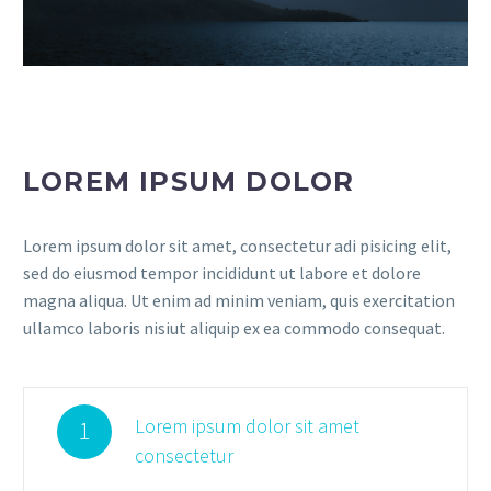
LOREM IPSUM DOLOR
Lorem ipsum dolor sit amet, consectetur adi pisicing elit,
sed do eiusmod tempor incididunt ut labore et dolore
magna aliqua. Ut enim ad minim veniam, quis exercitation
ullamco laboris nisiut aliquip ex ea commodo consequat.
Lorem ipsum dolor sit amet
1
consectetur