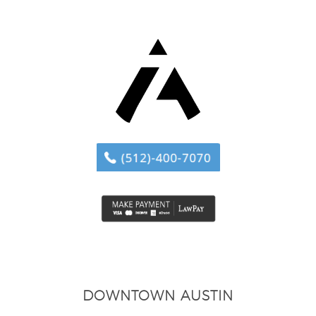
DOWNTOWN AUSTIN