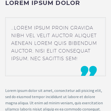
LOREM IPSUM DOLOR
…LOREM IPSUM PROIN GRAVIDA
NIBH VEL VELIT AUCTOR ALIQUET
AENEAN LOREM QUIS BIBENDUM
AUCTOR, NISI ELIT CONSEQUAT
IPSUM, NEC SAGITTIS SEM!

Lorem ipsum dolor sit amet, consectetur adi pisicing elit,
sed do eiusmod tempor incididunt ut labore et dolore
magna aliqua. Ut enim ad minim veniam, quis exercitation
ullamco laboris nisiut aliquip ex ea commodo consequat.