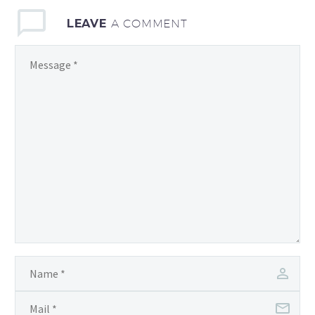
LEAVE
A COMMENT