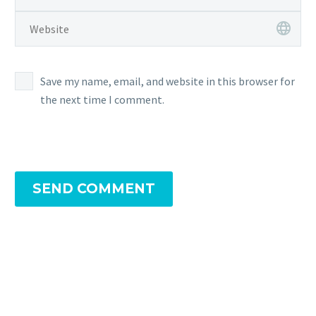
Save my name, email, and website in this browser for
the next time I comment.
SEND COMMENT