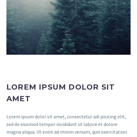
LOREM IPSUM DOLOR SIT
AMET
Lorem ipsum dolor sit amet, consectetur adi pisicing elit,
sed do eiusmod tempor incididunt ut labore et dolore
magna aliqua. Ut enim ad minim veniam, quis exercitation