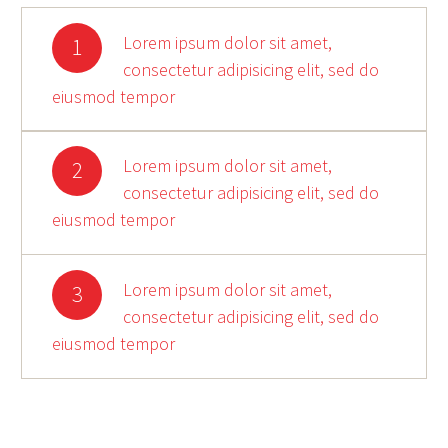
Lorem ipsum dolor sit amet,
1
consectetur adipisicing elit, sed do
eiusmod tempor
Lorem ipsum dolor sit amet,
2
consectetur adipisicing elit, sed do
eiusmod tempor
Lorem ipsum dolor sit amet,
3
consectetur adipisicing elit, sed do
eiusmod tempor