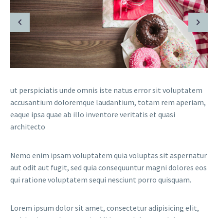
ut perspiciatis unde omnis iste natus error sit voluptatem
accusantium doloremque laudantium, totam rem aperiam,
eaque ipsa quae ab illo inventore veritatis et quasi
architecto
Nemo enim ipsam voluptatem quia voluptas sit aspernatur
aut odit aut fugit, sed quia consequuntur magni dolores eos
qui ratione voluptatem sequi nesciunt porro quisquam.
Lorem ipsum dolor sit amet, consectetur adipisicing elit,