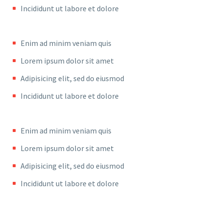
Incididunt ut labore et dolore
Enim ad minim veniam quis
Lorem ipsum dolor sit amet
Adipisicing elit, sed do eiusmod
Incididunt ut labore et dolore
Enim ad minim veniam quis
Lorem ipsum dolor sit amet
Adipisicing elit, sed do eiusmod
Incididunt ut labore et dolore