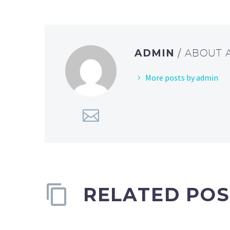
ADMIN
/ ABOUT
More posts by admin
RELATED POS