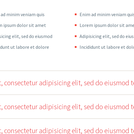
 ad minim veniam quis
Enim ad minim veniam qui
 ipsum dolor sit amet
Lorem ipsum dolor sit am
sicing elit, sed do eiusmod
Adipisicing elit, sed do ei
idunt ut labore et dolore
Incididunt ut labore et dol
, consectetur adipisicing elit, sed do eiusmod
, consectetur adipisicing elit, sed do eiusmod
, consectetur adipisicing elit, sed do eiusmod