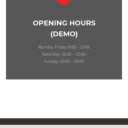
OPENING HOURS
(DEMO)
Monday-Friday: 8:00 – 23:00
Saturday: 10:00 – 23:00
Sunday: 10:00 – 20:00