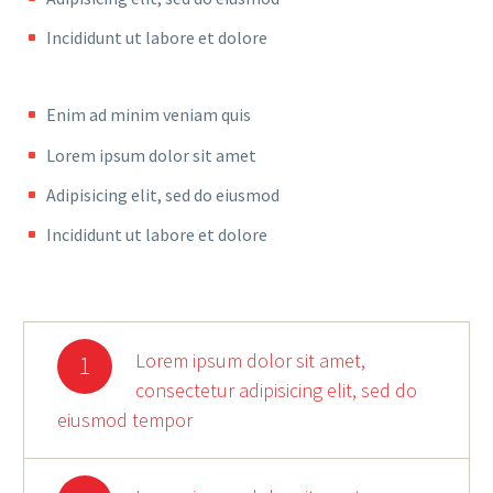
Incididunt ut labore et dolore
Enim ad minim veniam quis
Lorem ipsum dolor sit amet
Adipisicing elit, sed do eiusmod
Incididunt ut labore et dolore
Lorem ipsum dolor sit amet,
1
consectetur adipisicing elit, sed do
eiusmod tempor