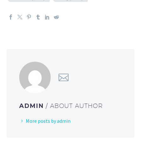
ADMIN
/ ABOUT AUTHOR
More posts by admin