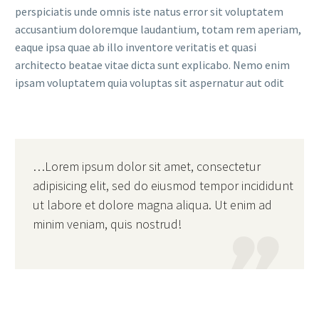
perspiciatis unde omnis iste natus error sit voluptatem
accusantium doloremque laudantium, totam rem aperiam,
eaque ipsa quae ab illo inventore veritatis et quasi
architecto beatae vitae dicta sunt explicabo. Nemo enim
ipsam voluptatem quia voluptas sit aspernatur aut odit
…Lorem ipsum dolor sit amet, consectetur
adipisicing elit, sed do eiusmod tempor incididunt
ut labore et dolore magna aliqua. Ut enim ad
minim veniam, quis nostrud!
