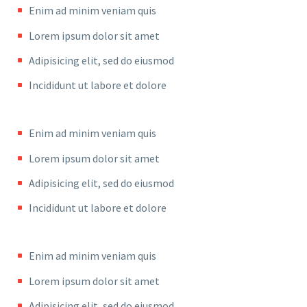
Enim ad minim veniam quis
Lorem ipsum dolor sit amet
Adipisicing elit, sed do eiusmod
Incididunt ut labore et dolore
Enim ad minim veniam quis
Lorem ipsum dolor sit amet
Adipisicing elit, sed do eiusmod
Incididunt ut labore et dolore
Enim ad minim veniam quis
Lorem ipsum dolor sit amet
Adipisicing elit, sed do eiusmod