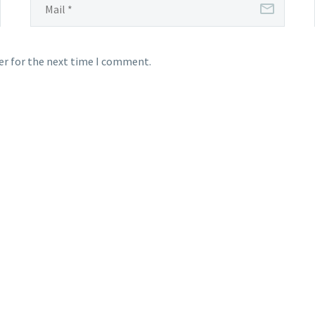
er for the next time I comment.