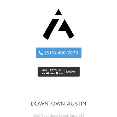
DOWNTOWN AUSTIN
2025 Guadalupe Street, Suite 260