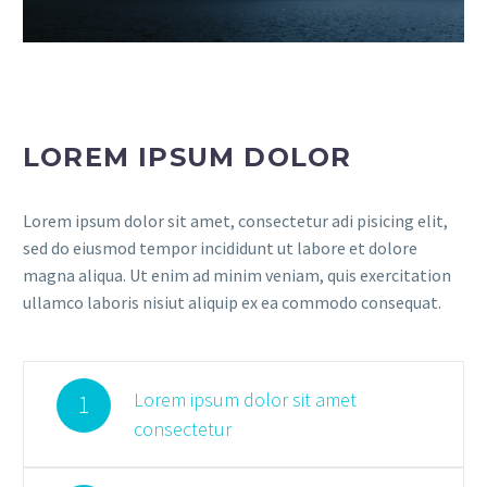
LOREM IPSUM DOLOR
Lorem ipsum dolor sit amet, consectetur adi pisicing elit,
sed do eiusmod tempor incididunt ut labore et dolore
magna aliqua. Ut enim ad minim veniam, quis exercitation
ullamco laboris nisiut aliquip ex ea commodo consequat.
Lorem ipsum dolor sit amet
1
consectetur