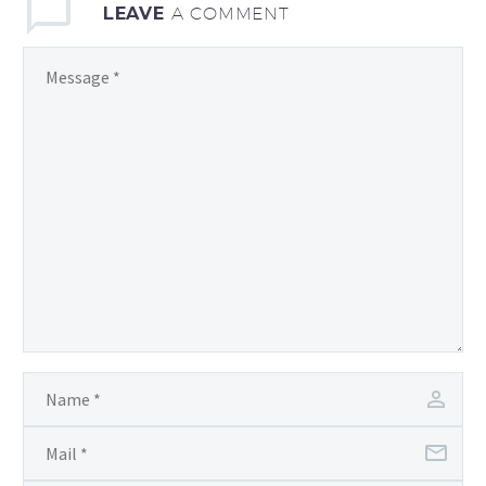
LEAVE
A COMMENT