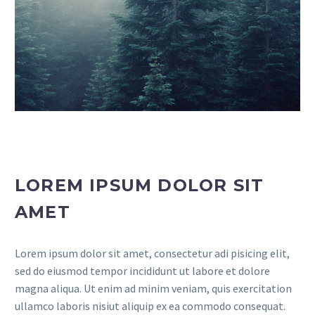
LOREM IPSUM DOLOR SIT
AMET
Lorem ipsum dolor sit amet, consectetur adi pisicing elit,
sed do eiusmod tempor incididunt ut labore et dolore
magna aliqua. Ut enim ad minim veniam, quis exercitation
ullamco laboris nisiut aliquip ex ea commodo consequat.