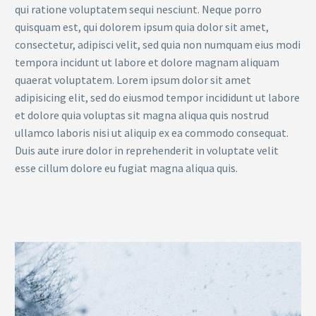
qui ratione voluptatem sequi nesciunt. Neque porro
quisquam est, qui dolorem ipsum quia dolor sit amet,
consectetur, adipisci velit, sed quia non numquam eius modi
tempora incidunt ut labore et dolore magnam aliquam
quaerat voluptatem. Lorem ipsum dolor sit amet
adipisicing elit, sed do eiusmod tempor incididunt ut labore
et dolore quia voluptas sit magna aliqua quis nostrud
ullamco laboris nisi ut aliquip ex ea commodo consequat.
Duis aute irure dolor in reprehenderit in voluptate velit
esse cillum dolore eu fugiat magna aliqua quis.