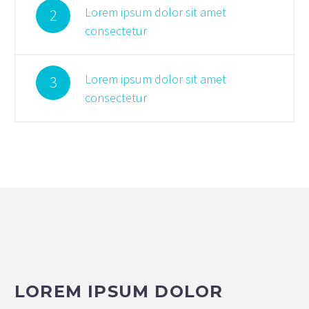
Lorem ipsum dolor sit amet
2
consectetur
Lorem ipsum dolor sit amet
3
consectetur
LOREM IPSUM DOLOR