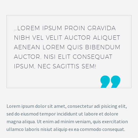
…LOREM IPSUM PROIN GRAVIDA
NIBH VEL VELIT AUCTOR ALIQUET
AENEAN LOREM QUIS BIBENDUM
AUCTOR, NISI ELIT CONSEQUAT
IPSUM, NEC SAGITTIS SEM!

Lorem ipsum dolor sit amet, consectetur adi pisicing elit,
sed do eiusmod tempor incididunt ut labore et dolore
magna aliqua. Ut enim ad minim veniam, quis exercitation
ullamco laboris nisiut aliquip ex ea commodo consequat.