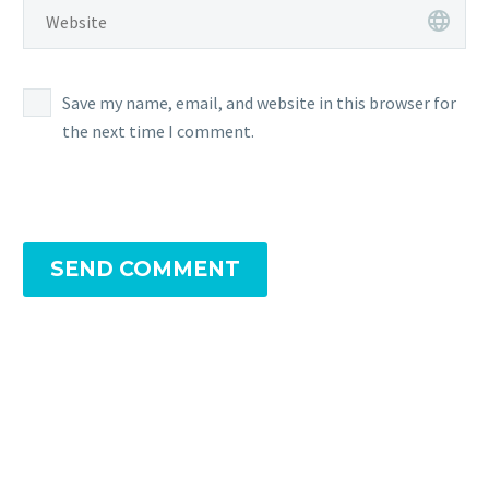
Save my name, email, and website in this browser for
the next time I comment.
SEND COMMENT