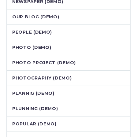
NEWSPAPER (DEMO)
OUR BLOG (DEMO)
PEOPLE (DEMO)
PHOTO (DEMO)
PHOTO PROJECT (DEMO)
PHOTOGRAPHY (DEMO)
PLANNIG (DEMO)
PLUNNING (DEMO)
POPULAR (DEMO)