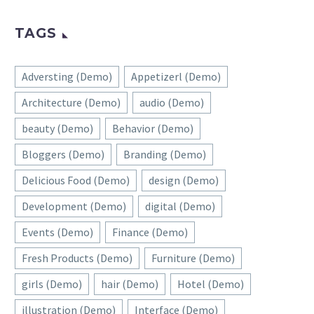
TAGS
Adversting (Demo)
Appetizerl (Demo)
Architecture (Demo)
audio (Demo)
beauty (Demo)
Behavior (Demo)
Bloggers (Demo)
Branding (Demo)
Delicious Food (Demo)
design (Demo)
Development (Demo)
digital (Demo)
Events (Demo)
Finance (Demo)
Fresh Products (Demo)
Furniture (Demo)
girls (Demo)
hair (Demo)
Hotel (Demo)
illustration (Demo)
Interface (Demo)