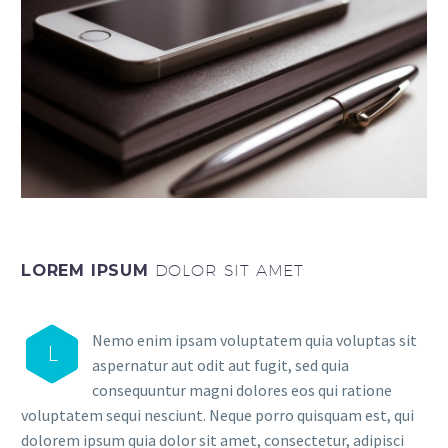
LOREM IPSUM
DOLOR SIT AMET
Nemo enim ipsam voluptatem quia voluptas sit
L
aspernatur aut odit aut fugit, sed quia
consequuntur magni dolores eos qui ratione
voluptatem sequi nesciunt. Neque porro quisquam est, qui
dolorem ipsum quia dolor sit amet, consectetur, adipisci