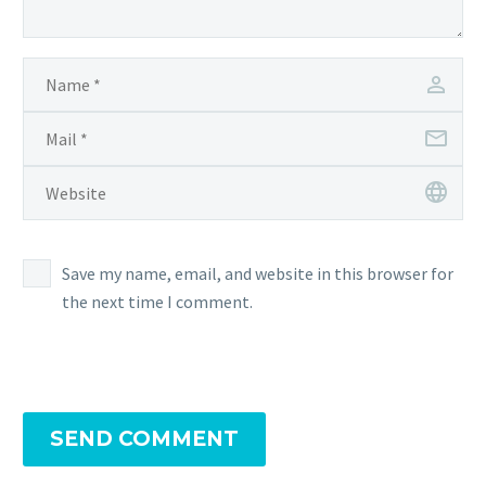
Save my name, email, and website in this browser for
the next time I comment.
SEND COMMENT