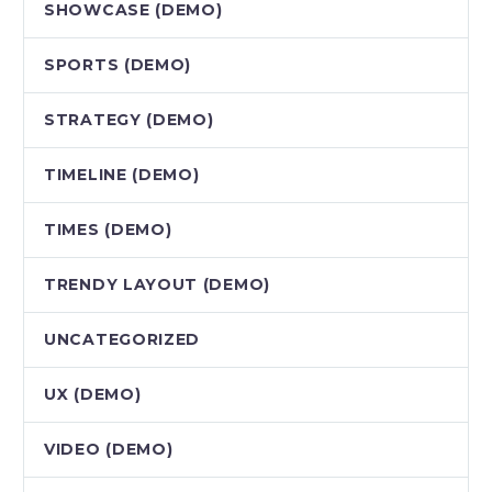
SHOWCASE (DEMO)
SPORTS (DEMO)
STRATEGY (DEMO)
TIMELINE (DEMO)
TIMES (DEMO)
TRENDY LAYOUT (DEMO)
UNCATEGORIZED
UX (DEMO)
VIDEO (DEMO)