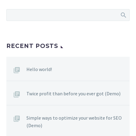
RECENT POSTS
Hello world!
Twice profit than before you ever got (Demo)
Simple ways to optimize your website for SEO
(Demo)