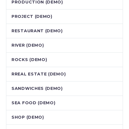
PRODUCTION (DEMO)
PROJECT (DEMO)
RESTAURANT (DEMO)
RIVER (DEMO)
ROCKS (DEMO)
RREAL ESTATE (DEMO)
SANDWICHES (DEMO)
SEA FOOD (DEMO)
SHOP (DEMO)