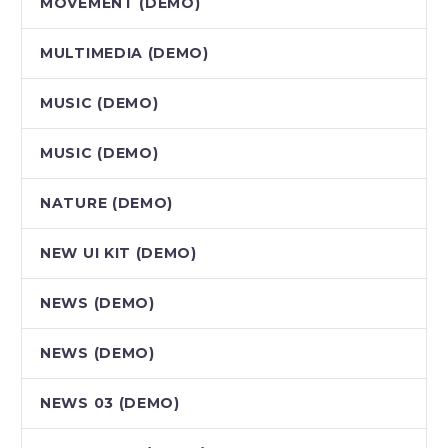
MOVEMENT (DEMO)
MULTIMEDIA (DEMO)
MUSIC (DEMO)
MUSIC (DEMO)
NATURE (DEMO)
NEW UI KIT (DEMO)
NEWS (DEMO)
NEWS (DEMO)
NEWS 03 (DEMO)