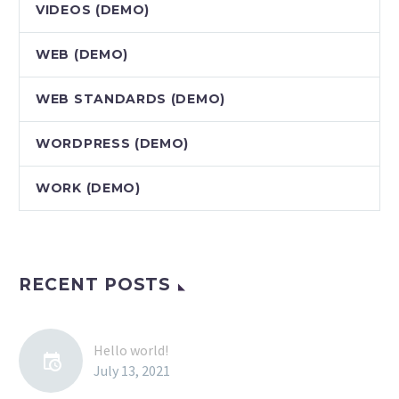
VIDEOS (DEMO)
WEB (DEMO)
WEB STANDARDS (DEMO)
WORDPRESS (DEMO)
WORK (DEMO)
RECENT POSTS
Hello world!
July 13, 2021