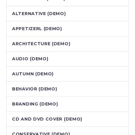
ALTERNATIVE (DEMO)
APPETIZERL (DEMO)
ARCHITECTURE (DEMO)
AUDIO (DEMO)
AUTUMN (DEMO)
BEHAVIOR (DEMO)
BRANDING (DEMO)
CD AND DVD COVER (DEMO)
CONSERVATIVE (DEMO)