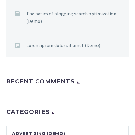
The basics of blogging search optimization
(Demo)
Lorem ipsum dolor sit amet (Demo)
RECENT COMMENTS
CATEGORIES
ADVERTISING (DEMO)