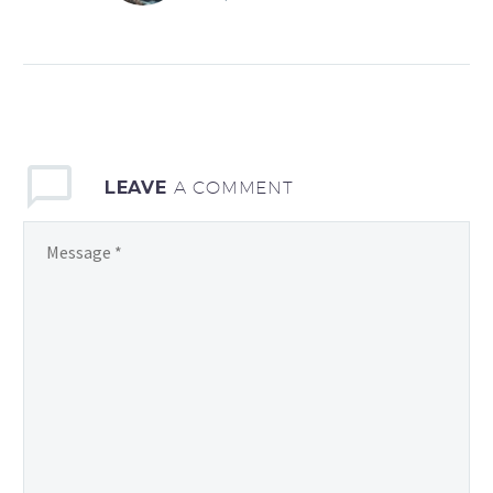
LEAVE
A COMMENT