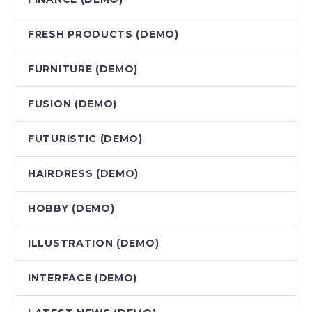
FRESH PRODUCTS (DEMO)
FURNITURE (DEMO)
FUSION (DEMO)
FUTURISTIC (DEMO)
HAIRDRESS (DEMO)
HOBBY (DEMO)
ILLUSTRATION (DEMO)
INTERFACE (DEMO)