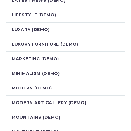
LATEST NEWS (DEMO)
LIFESTYLE (DEMO)
LUXARY (DEMO)
LUXURY FURNITURE (DEMO)
MARKETING (DEMO)
MINIMALISM (DEMO)
MODERN (DEMO)
MODERN ART GALLERY (DEMO)
MOUNTAINS (DEMO)