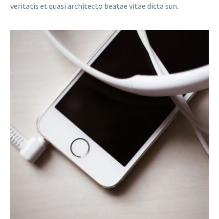
veritatis et quasi architecto beatae vitae dicta sun.