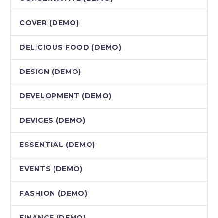
COVER (DEMO)
DELICIOUS FOOD (DEMO)
DESIGN (DEMO)
DEVELOPMENT (DEMO)
DEVICES (DEMO)
ESSENTIAL (DEMO)
EVENTS (DEMO)
FASHION (DEMO)
FINANCE (DEMO)